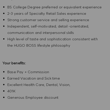
BS College Degree preferred or equivalent experience
2-3 years of Specialty Retail Sales experience
Strong customer service and selling experience
Independent, self-motivated, detail -orientated,
communication and interpersonal skills
High level of taste and sophistication consistent with
the HUGO BOSS lifestyle philosophy
Your benefits:
Base Pay + Commission
Earned Vacation and Sick time
Excellent Health Care, Dental, Vision,
401K
Generous Employee discount