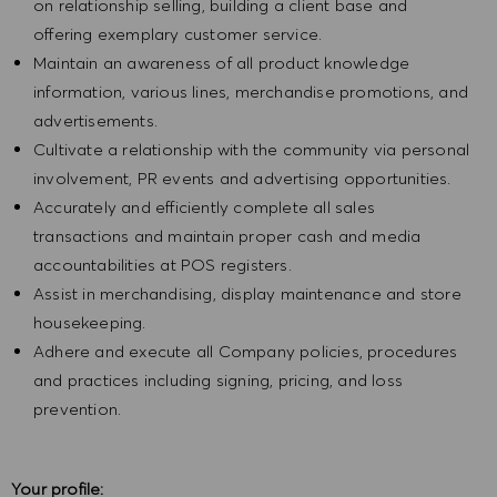
on relationship selling, building a client base and
offering exemplary customer service.
Maintain an awareness of all product knowledge
information, various lines, merchandise promotions, and
advertisements.
Cultivate a relationship with the community via personal
involvement, PR events and advertising opportunities.
Accurately and efficiently complete all sales
transactions and maintain proper cash and media
accountabilities at POS registers.
Assist in merchandising, display maintenance and store
housekeeping.
Adhere and execute all Company policies, procedures
and practices including signing, pricing, and loss
prevention.
Your profile: