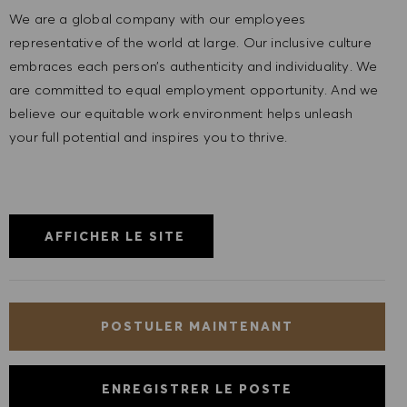
We are a global company with our employees
representative of the world at large. Our inclusive culture
embraces each person’s authenticity and individuality. We
are committed to equal employment opportunity. And we
believe our equitable work environment helps unleash
your full potential and inspires you to thrive.
AFFICHER LE SITE
POSTULER MAINTENANT
ENREGISTRER LE POSTE