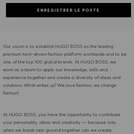
ENREGISTRER LE POSTE
Our vision is to establish HUGO BOSS as the leading
premium tech-driven fashion platform worldwide and to be
one of the top 100 global brands. At HUGO BOSS, we
work as a team to apply our knowledge, skills and
experience together and create a diversity of ideas and
solutions. What unites us? We love fashion, we change
fashion!
At HUGO BOSS, you have the opportunity to contribute
your personality, ideas and creativity — because only
when we break new ground together can we create