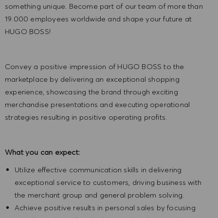
something unique. Become part of our team of more than
19.000 employees worldwide and shape your future at
HUGO BOSS!
Convey a positive impression of HUGO BOSS to the
marketplace by delivering an exceptional shopping
experience, showcasing the brand through exciting
merchandise presentations and executing operational
strategies resulting in positive operating profits.
What you can expect:
Utilize effective communication skills in delivering
exceptional service to customers, driving business with
the merchant group and general problem solving.
Achieve positive results in personal sales by focusing