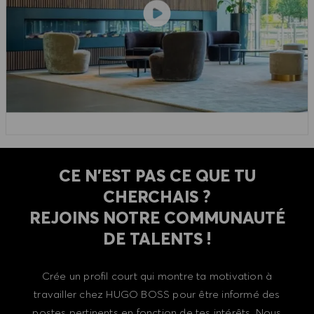
CE N'EST PAS CE QUE TU
CHERCHAIS ?
REJOINS NOTRE COMMUNAUTÉ
DE TALENTS !
Crée un profil court qui montre ta motivation à
travailler chez HUGO BOSS pour être informé des
postes pertinents en fonction de tes intérêts. Nous