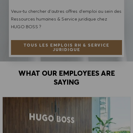
Veux-tu chercher d'autres offres d'emploi au sein des
Ressources humaines & Service juridique chez
HUGO BOSS ?
TOUS LES EMPLOIS RH & SERVICE
JURIDIQUE
WHAT OUR EMPLOYEES ARE
SAYING