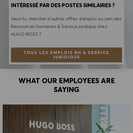
INTÉRESSÉ PAR DES POSTES SIMILAIRES ?
Veux-tu chercher d'autres offres d'emploi au sein des
Ressources humaines & Service juridique chez
HUGO BOSS ?
TOUS LES EMPLOIS RH & SERVICE
JURIDIQUE
WHAT OUR EMPLOYEES ARE
SAYING