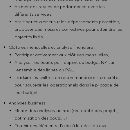
Animer des revues de performance avec les
différents services,
Anticiper et alerter sur les dépassements potentiels,
proposer des mesures correctives pour atteindre les
objectifs fixé.s
Clôtures mensuelles et analyse financière :
Participer activement aux clôtures mensuelles,
Analyser les écarts par rapport au budget N-1 sur
l’ensemble des lignes du P&L,
Traduire les chiffres en recommandations concrètes
pour soutenir les opérationnels dans le pilotage de
leur budget.
Analyses business :
Mener des analyses ad hoc (rentabilité des projets,
optimisation des coûts…),
Fournir des éléments d’aide à la décision aux