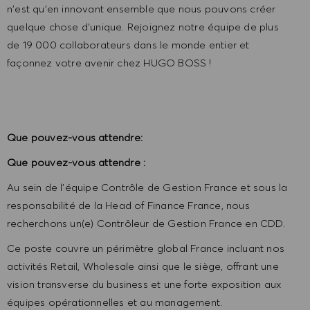
n'est qu'en innovant ensemble que nous pouvons créer
quelque chose d'unique. Rejoignez notre équipe de plus
de 19 000 collaborateurs dans le monde entier et
façonnez votre avenir chez HUGO BOSS !
Que pouvez-vous attendre:
Que pouvez-vous attendre :
Au sein de l’équipe Contrôle de Gestion France et sous la
responsabilité de la Head of Finance France, nous
recherchons un(e) Contrôleur de Gestion France en CDD.
Ce poste couvre un périmètre global France incluant nos
activités Retail, Wholesale ainsi que le siège, offrant une
vision transverse du business et une forte exposition aux
équipes opérationnelles et au management.