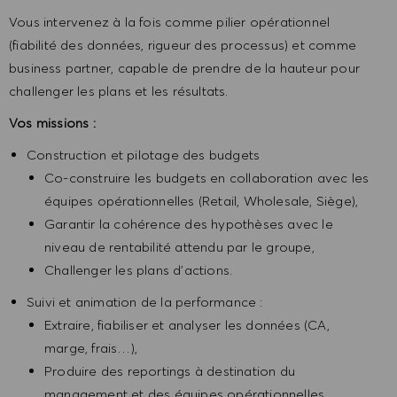
Vous intervenez à la fois comme pilier opérationnel
(fiabilité des données, rigueur des processus) et comme
business partner, capable de prendre de la hauteur pour
challenger les plans et les résultats.
Vos missions :
Construction et pilotage des budgets
Co-construire les budgets en collaboration avec les
équipes opérationnelles (Retail, Wholesale, Siège),
Garantir la cohérence des hypothèses avec le
niveau de rentabilité attendu par le groupe,
Challenger les plans d’actions.
Suivi et animation de la performance :
Extraire, fiabiliser et analyser les données (CA,
marge, frais…),
Produire des reportings à destination du
management et des équipes opérationnelles,