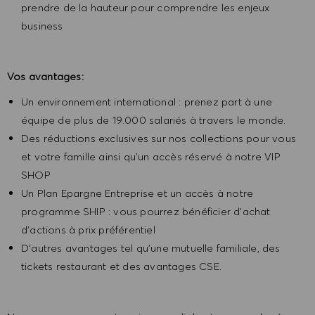
prendre de la hauteur pour comprendre les enjeux
business
Vos avantages:
Un environnement international : prenez part à une
équipe de plus de 19.000 salariés à travers le monde.
Des réductions exclusives sur nos collections pour vous
et votre famille ainsi qu’un accès réservé à notre VIP
SHOP
Un Plan Epargne Entreprise et un accès à notre
programme SHIP : vous pourrez bénéficier d’achat
d’actions à prix préférentiel
D’autres avantages tel qu’une mutuelle familiale, des
tickets restaurant et des avantages CSE.