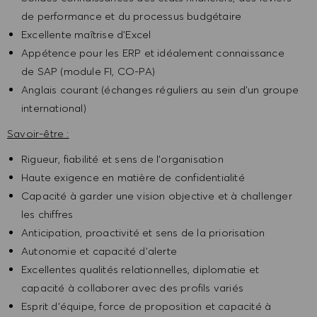
de performance et du processus budgétaire
Excellente maîtrise d’Excel
Appétence pour les ERP et idéalement connaissance
de SAP (module FI, CO-PA)
Anglais courant (échanges réguliers au sein d’un groupe
international)
Savoir-être :
Rigueur, fiabilité et sens de l’organisation
Haute exigence en matière de confidentialité
Capacité à garder une vision objective et à challenger
les chiffres
Anticipation, proactivité et sens de la priorisation
Autonomie et capacité d’alerte
Excellentes qualités relationnelles, diplomatie et
capacité à collaborer avec des profils variés
Esprit d’équipe, force de proposition et capacité à