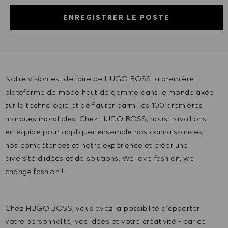
ENREGISTRER LE POSTE
Notre vision est de faire de HUGO BOSS la première
plateforme de mode haut de gamme dans le monde axée
sur la technologie et de figurer parmi les 100 premières
marques mondiales. Chez HUGO BOSS, nous travaillons
en équipe pour appliquer ensemble nos connaissances,
nos compétences et notre expérience et créer une
diversité d'idées et de solutions. We love fashion, we
change fashion !
Chez HUGO BOSS, vous avez la possibilité d'apporter
votre personnalité, vos idées et votre créativité - car ce