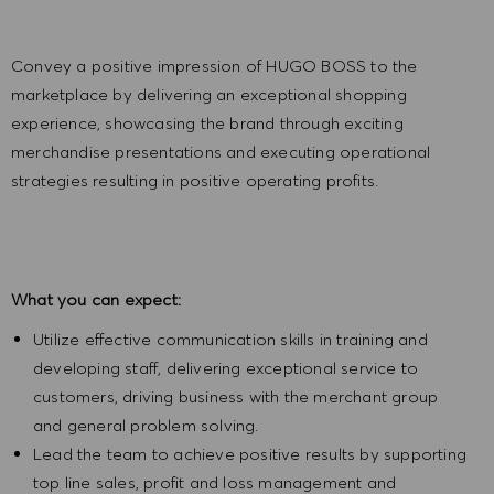
Convey a positive impression of HUGO BOSS to the
marketplace by delivering an exceptional shopping
experience, showcasing the brand through exciting
merchandise presentations and executing operational
strategies resulting in positive operating profits.
What you can expect:
Utilize effective communication skills in training and
developing staff, delivering exceptional service to
customers, driving business with the merchant group
and general problem solving.
Lead the team to achieve positive results by supporting
top line sales, profit and loss management and