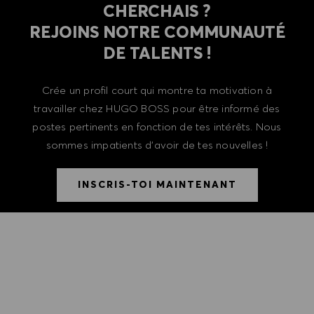
CHERCHAIS ?
REJOINS NOTRE COMMUNAUTÉ
DE TALENTS !
Crée un profil court qui montre ta motivation à
travailler chez HUGO BOSS pour être informé des
postes pertinents en fonction de tes intérêts. Nous
sommes impatients d'avoir de tes nouvelles !
INSCRIS-TOI MAINTENANT