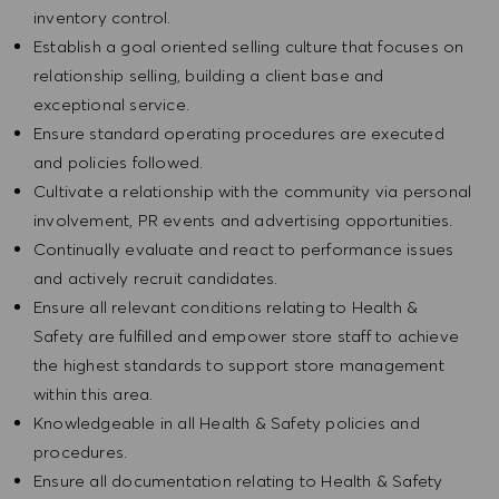
inventory control.
Establish a goal oriented selling culture that focuses on
relationship selling, building a client base and
exceptional service.
Ensure standard operating procedures are executed
and policies followed.
Cultivate a relationship with the community via personal
involvement, PR events and advertising opportunities.
Continually evaluate and react to performance issues
and actively recruit candidates.
Ensure all relevant conditions relating to Health &
Safety are fulfilled and empower store staff to achieve
the highest standards to support store management
within this area.
Knowledgeable in all Health & Safety policies and
procedures.
Ensure all documentation relating to Health & Safety