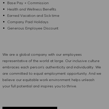
Base Pay + Commission
Health and Wellness Benefits
Earned Vacation and Sick time
Company Paid Holidays
Generous Employee Discount
We are a global company with our employees
representative of the world at large. Our inclusive culture
embraces each person’s authenticity and individuality. We
are committed to equal employment opportunity. And we
believe our equitable work environment helps unleash
your full potential and inspires you to thrive.