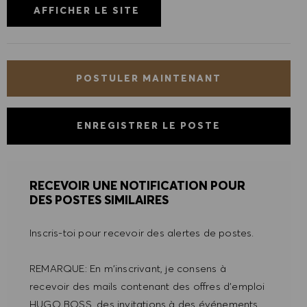
AFFICHER LE SITE
POSTULER MAINTENANT
ENREGISTRER LE POSTE
RECEVOIR UNE NOTIFICATION POUR
DES POSTES SIMILAIRES
Inscris-toi pour recevoir des alertes de postes.
REMARQUE: En m'inscrivant, je consens à
recevoir des mails contenant des offres d'emploi
HUGO BOSS, des invitations à des événements