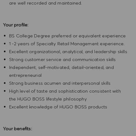
are well recorded and maintained.
Your profile:
BS College Degree preferred or equivalent experience
1 -2 years of Specialty Retail Management experience.
Excellent organizational, analytical, and leadership skills
Strong customer service and communication skills
Independent, self-motivated, detail-oriented, and
entrepreneurial
Strong business acumen and interpersonal skills
High level of taste and sophistication consistent with
the HUGO BOSS lifestyle philosophy
Excellent knowledge of HUGO BOSS products
Your benefits: