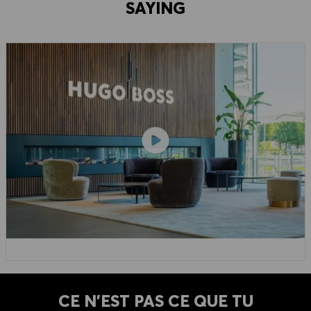
SAYING
CE N'EST PAS CE QUE TU