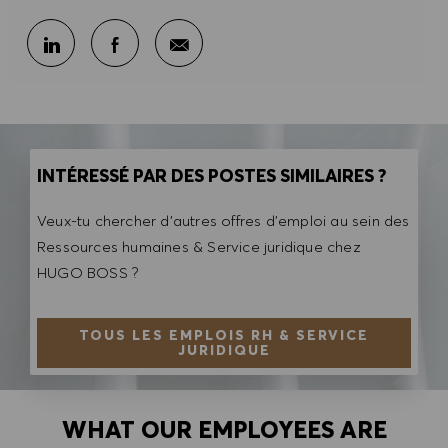
Partager par e-mail
Partager sur LinkedIn
Partager sur Facebook
INTÉRESSÉ PAR DES POSTES SIMILAIRES ?
Veux-tu chercher d'autres offres d'emploi au sein des
Ressources humaines & Service juridique chez
HUGO BOSS ?
TOUS LES EMPLOIS RH & SERVICE
JURIDIQUE
WHAT OUR EMPLOYEES ARE