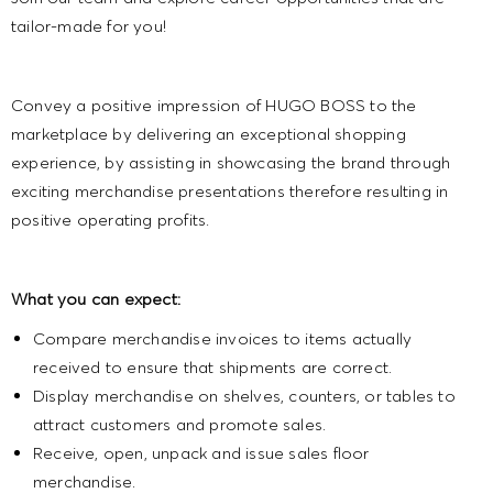
tailor-made for you!
Convey a positive impression of HUGO BOSS to the
marketplace by delivering an exceptional shopping
experience, by assisting in showcasing the brand through
exciting merchandise presentations therefore resulting in
positive operating profits.
What you can expect:
Compare merchandise invoices to items actually
received to ensure that shipments are correct.
Display merchandise on shelves, counters, or tables to
attract customers and promote sales.
Receive, open, unpack and issue sales floor
merchandise.