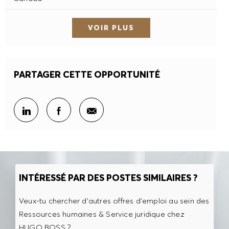
VOIR PLUS
PARTAGER CETTE OPPORTUNITÉ
Partager par e-mail
Partager sur LinkedIn
Partager sur Facebook
INTÉRESSÉ PAR DES POSTES SIMILAIRES ?
Veux-tu chercher d'autres offres d'emploi au sein des
Ressources humaines & Service juridique chez
HUGO BOSS ?