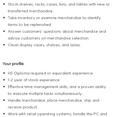
Stock shelves, racks, cases, bins, and tables with new or
transferred merchandise.
Take inventory or examine merchandise to identify
items to be replenished.
Answer customers' questions about merchandise and
advise customers on merchandise selection.
Clean display cases, shelves, and aisles.
Your profile:
HS Diploma required or equivalent experience.
1-2 year of stock experience.
Effective time management skills, and a proven ability
to execute multiple tasks simultaneously.
Handle merchandise, place merchandise, ship and
receive product.
Work with retail operating systems, handle the PC and