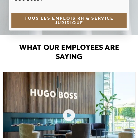
TOUS LES EMPLOIS RH & SERVICE
JURIDIQUE
WHAT OUR EMPLOYEES ARE
SAYING