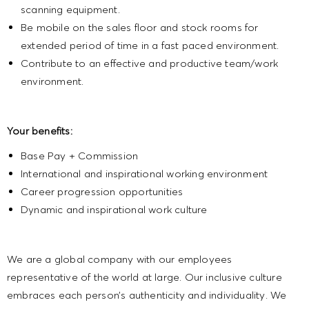
scanning equipment.
Be mobile on the sales floor and stock rooms for
extended period of time in a fast paced environment.
Contribute to an effective and productive team/work
environment.
Your benefits:
Base Pay + Commission
International and inspirational working environment
Career progression opportunities
Dynamic and inspirational work culture
We are a global company with our employees
representative of the world at large. Our inclusive culture
embraces each person’s authenticity and individuality. We
are committed to equal employment opportunity. And we