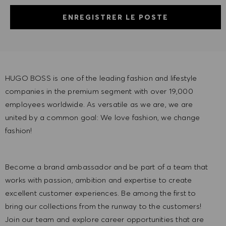
ENREGISTRER LE POSTE
HUGO BOSS is one of the leading fashion and lifestyle
companies in the premium segment with over 19,000
employees worldwide. As versatile as we are, we are
united by a common goal: We love fashion, we change
fashion!
Become a brand ambassador and be part of a team that
works with passion, ambition and expertise to create
excellent customer experiences. Be among the first to
bring our collections from the runway to the customers!
Join our team and explore career opportunities that are