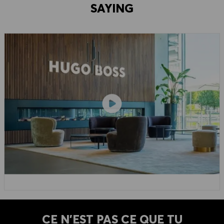
SAYING
CE N'EST PAS CE QUE TU