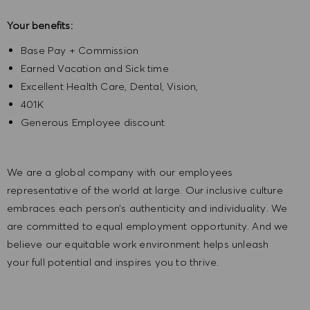
Your benefits:
Base Pay + Commission
Earned Vacation and Sick time
Excellent Health Care, Dental, Vision,
401K
Generous Employee discount
We are a global company with our employees
representative of the world at large. Our inclusive culture
embraces each person’s authenticity and individuality. We
are committed to equal employment opportunity. And we
believe our equitable work environment helps unleash
your full potential and inspires you to thrive.