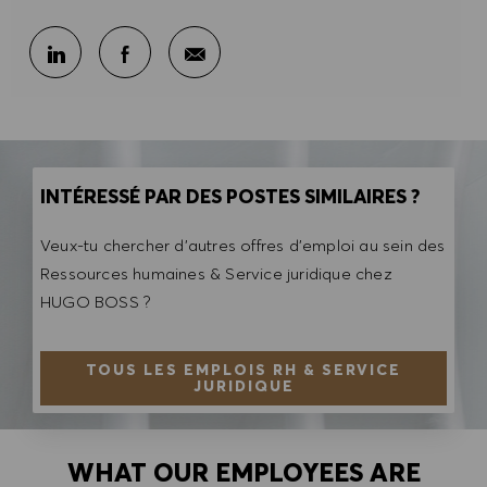
Partager par e-mail
Partager sur LinkedIn
Partager sur Facebook
INTÉRESSÉ PAR DES POSTES SIMILAIRES ?
Veux-tu chercher d'autres offres d'emploi au sein des
Ressources humaines & Service juridique chez
HUGO BOSS ?
TOUS LES EMPLOIS RH & SERVICE
JURIDIQUE
WHAT OUR EMPLOYEES ARE