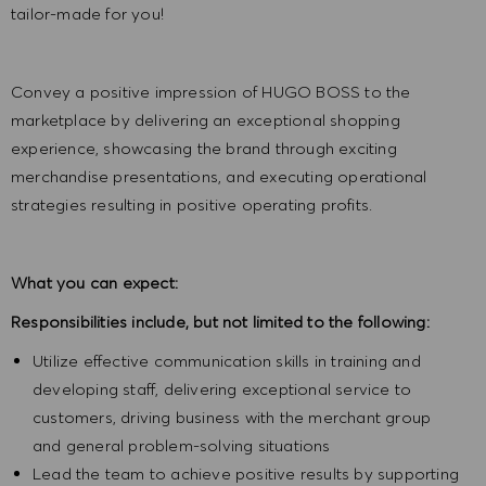
tailor-made for you!
Convey a positive impression of HUGO BOSS to the
marketplace by delivering an exceptional shopping
experience, showcasing the brand through exciting
merchandise presentations, and executing operational
strategies resulting in positive operating profits.
What you can expect:
Responsibilities include, but not limited to the following:
Utilize effective communication skills in training and
developing staff, delivering exceptional service to
customers, driving business with the merchant group
and general problem-solving situations
Lead the team to achieve positive results by supporting