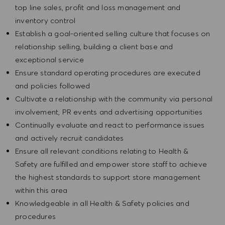
top line sales, profit and loss management and
inventory control
Establish a goal-oriented selling culture that focuses on
relationship selling, building a client base and
exceptional service
Ensure standard operating procedures are executed
and policies followed
Cultivate a relationship with the community via personal
involvement, PR events and advertising opportunities
Continually evaluate and react to performance issues
and actively recruit candidates
Ensure all relevant conditions relating to Health &
Safety are fulfilled and empower store staff to achieve
the highest standards to support store management
within this area
Knowledgeable in all Health & Safety policies and
procedures