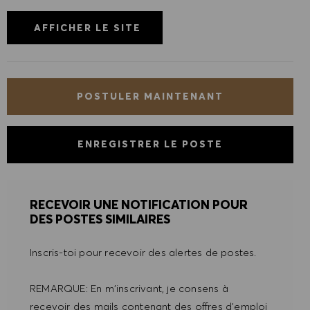
AFFICHER LE SITE
POSTULER MAINTENANT
ENREGISTRER LE POSTE
RECEVOIR UNE NOTIFICATION POUR
DES POSTES SIMILAIRES
Inscris-toi pour recevoir des alertes de postes.
REMARQUE: En m'inscrivant, je consens à
recevoir des mails contenant des offres d'emploi