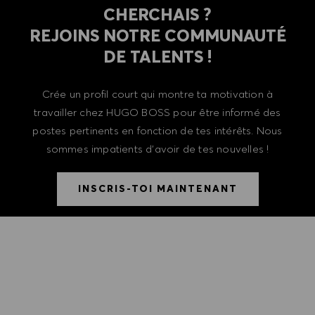
CHERCHAIS ?
REJOINS NOTRE COMMUNAUTÉ
DE TALENTS !
Crée un profil court qui montre ta motivation à
travailler chez HUGO BOSS pour être informé des
postes pertinents en fonction de tes intérêts. Nous
sommes impatients d'avoir de tes nouvelles !
INSCRIS-TOI MAINTENANT