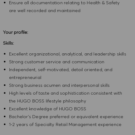
Ensure all documentation relating to Health & Safety
are well recorded and maintained
Your profile:
Skills:
Excellent organizational, analytical, and leadership skills
Strong customer service and communication
Independent, self-motivated, detail oriented, and
entrepreneurial
Strong business acumen and interpersonal skills
High levels of taste and sophistication consistent with
the HUGO BOSS lifestyle philosophy
Excellent knowledge of HUGO BOSS
Bachelor’s Degree preferred or equivalent experience
1-2 years of Specialty Retail Management experience