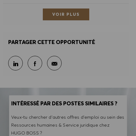
VOIR PLUS
PARTAGER CETTE OPPORTUNITÉ
Partager par e-mail
Partager sur LinkedIn
Partager sur Facebook
INTÉRESSÉ PAR DES POSTES SIMILAIRES ?
Veux-tu chercher d'autres offres d'emploi au sein des
Ressources humaines & Service juridique chez
HUGO BOSS ?