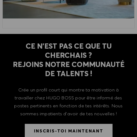
CE N'EST PAS CE QUE TU
CHERCHAIS ?
REJOINS NOTRE COMMUNAUTÉ
DE TALENTS !
Crée un profil court qui montre ta motivation à
travailler chez HUGO BOSS pour être informé des
postes pertinents en fonction de tes intérêts. Nous
sommes impatients d'avoir de tes nouvelles !
INSCRIS-TOI MAINTENANT