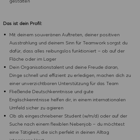
gestalten
Das ist dein Profil:
Mit deinem souveränen Auftreten, deiner positiven
Ausstrahlung und deinem Sinn für Teamwork sorgst du
dafür, dass alles reibungslos funktioniert – ob auf der
Fläche oder im Lager
Dein Organisationstalent und deine Freude daran,
Dinge schnell und effizient zu erledigen, machen dich zu
einer unverzichtbaren Unterstützung für das Team
Fließende Deutschkenntnisse und gute
Englischkenntnisse helfen dir, in einem internationalen
Umfeld sicher zu agieren
Ob als eingeschriebener Student (w/m/d) oder auf der
Suche nach einem flexiblen Nebenjob – du möchtest
eine Tätigkeit, die sich perfekt in deinen Alltag