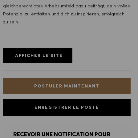
gleichberechtigtes Arbeitsumfeld dazu beiträgt, dein volles
Potenzial zu entfalten und dich zu inspirieren, erfolgreich
zu sein.
AFFICHER LE SITE
POSTULER MAINTENANT
ENREGISTRER LE POSTE
RECEVOIR UNE NOTIFICATION POUR