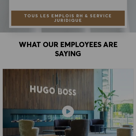
TOUS LES EMPLOIS RH & SERVICE
JURIDIQUE
WHAT OUR EMPLOYEES ARE
SAYING