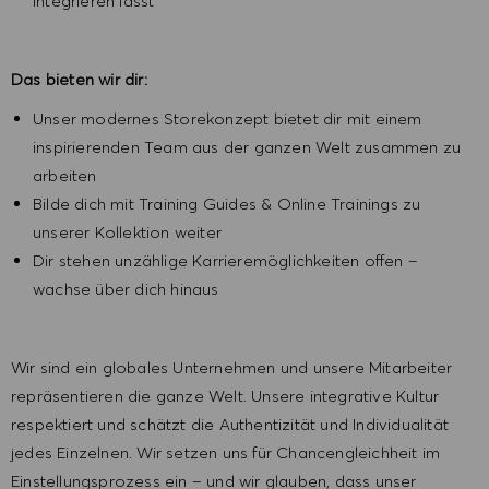
integrieren lässt
Das bieten wir dir:
Unser modernes Storekonzept bietet dir mit einem
inspirierenden Team aus der ganzen Welt zusammen zu
arbeiten
Bilde dich mit Training Guides & Online Trainings zu
unserer Kollektion weiter
Dir stehen unzählige Karrieremöglichkeiten offen –
wachse über dich hinaus
Wir sind ein globales Unternehmen und unsere Mitarbeiter
repräsentieren die ganze Welt. Unsere integrative Kultur
respektiert und schätzt die Authentizität und Individualität
jedes Einzelnen. Wir setzen uns für Chancengleichheit im
Einstellungsprozess ein – und wir glauben, dass unser