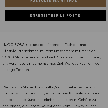
POSTULER MAINTENANT
ENREGISTRER LE POSTE
HUGO BOSS ist eines der führenden Fashion- und
Lifestyleunternehmen im Premiumsegment mit mehr als
19.000 Mitarbeitenden weltweit. So vielseitig wir auch sind,
uns verbindet ein gemeinsames Ziel: We love Fashion, we
change Fashion!
Werde zum Markenbotschafter/in und Teil eines Teams,
das mit viel Leidenschaft, Ambition und Know-how arbeitet
um exzellente Kundenerlebnisse zu kreieren. Gehöre zu
den ersten, die unsere Kollektionen vom Runway zu den