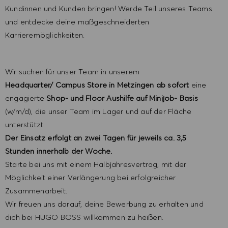
Kundinnen und Kunden bringen! Werde Teil unseres Teams
und entdecke deine maßgeschneiderten
Karrieremöglichkeiten.
Wir suchen für unser Team in unserem
Headquarter/ Campus
Store in Metzingen
ab sofort
eine
engagierte
Shop- und Floor Aushilfe auf Minijob- Basis
(w/m/d), die unser Team im Lager und auf der Fläche
unterstützt.
Der Einsatz erfolgt an zwei Tagen für jeweils ca. 3,5
Stunden innerhalb der Woche.
Starte bei uns mit einem Halbjahresvertrag, mit der
Möglichkeit einer Verlängerung bei erfolgreicher
Zusammenarbeit.
Wir freuen uns darauf, deine Bewerbung zu erhalten und
dich bei HUGO BOSS willkommen zu heißen.