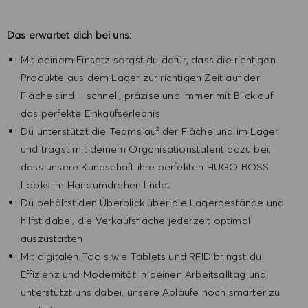
Das erwartet dich bei uns:
Mit deinem Einsatz sorgst du dafür, dass die richtigen
Produkte aus dem Lager zur richtigen Zeit auf der
Fläche sind – schnell, präzise und immer mit Blick auf
das perfekte Einkaufserlebnis
Du unterstützt die Teams auf der Fläche und im Lager
und trägst mit deinem Organisationstalent dazu bei,
dass unsere Kundschaft ihre perfekten HUGO BOSS
Looks im Handumdrehen findet
Du behältst den Überblick über die Lagerbestände und
hilfst dabei, die Verkaufsfläche jederzeit optimal
auszustatten
Mit digitalen Tools wie Tablets und RFID bringst du
Effizienz und Modernität in deinen Arbeitsalltag und
unterstützt uns dabei, unsere Abläufe noch smarter zu