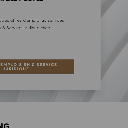
tres offres d'emploi au sein des
& Service juridique chez
 EMPLOIS RH & SERVICE
JURIDIQUE
NG