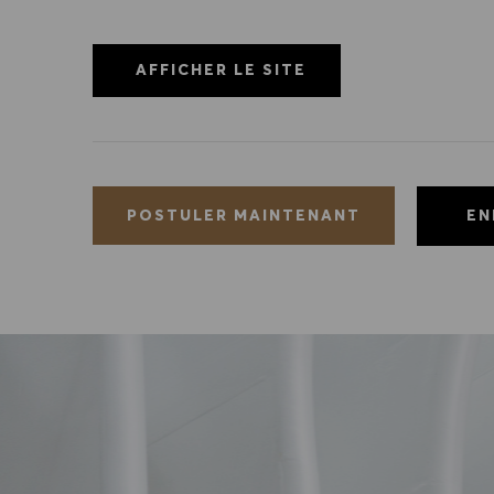
AFFICHER LE SITE
EN
POSTULER MAINTENANT