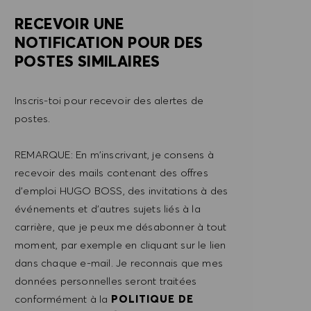
RECEVOIR UNE
NOTIFICATION POUR DES
POSTES SIMILAIRES
Inscris-toi pour recevoir des alertes de
postes.
REMARQUE: En m'inscrivant, je consens à
recevoir des mails contenant des offres
d'emploi HUGO BOSS, des invitations à des
événements et d'autres sujets liés à la
carrière, que je peux me désabonner à tout
moment, par exemple en cliquant sur le lien
dans chaque e-mail. Je reconnais que mes
données personnelles seront traitées
conformément à la
POLITIQUE DE