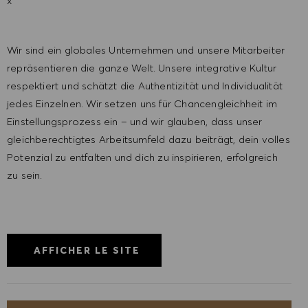
x
Wir sind ein globales Unternehmen und unsere Mitarbeiter
repräsentieren die ganze Welt. Unsere integrative Kultur
respektiert und schätzt die Authentizität und Individualität
jedes Einzelnen. Wir setzen uns für Chancengleichheit im
Einstellungsprozess ein – und wir glauben, dass unser
gleichberechtigtes Arbeitsumfeld dazu beiträgt, dein volles
Potenzial zu entfalten und dich zu inspirieren, erfolgreich
zu sein.
AFFICHER LE SITE