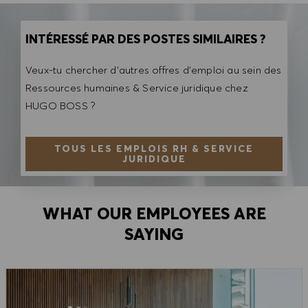
INTÉRESSÉ PAR DES POSTES SIMILAIRES ?
Veux-tu chercher d'autres offres d'emploi au sein des
Ressources humaines & Service juridique chez
HUGO BOSS ?
TOUS LES EMPLOIS RH & SERVICE
JURIDIQUE
WHAT OUR EMPLOYEES ARE
SAYING