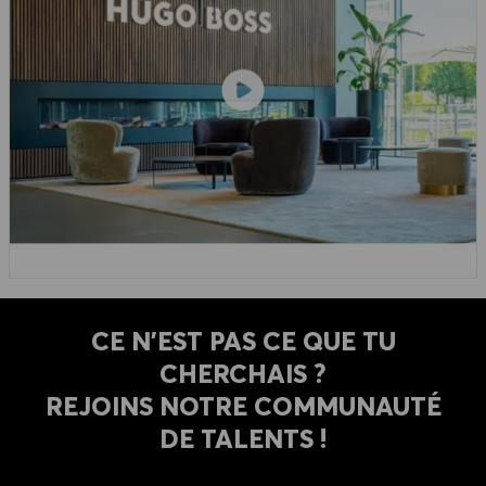
CE N'EST PAS CE QUE TU
CHERCHAIS ?
REJOINS NOTRE COMMUNAUTÉ
DE TALENTS !