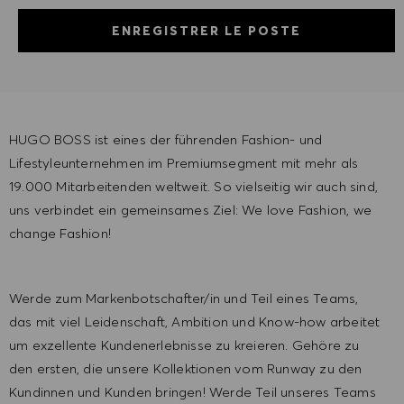
ENREGISTRER LE POSTE
HUGO BOSS ist eines der führenden Fashion- und
Lifestyleunternehmen im Premiumsegment mit mehr als
19.000 Mitarbeitenden weltweit. So vielseitig wir auch sind,
uns verbindet ein gemeinsames Ziel: We love Fashion, we
change Fashion!
Werde zum Markenbotschafter/in und Teil eines Teams,
das mit viel Leidenschaft, Ambition und Know-how arbeitet
um exzellente Kundenerlebnisse zu kreieren. Gehöre zu
den ersten, die unsere Kollektionen vom Runway zu den
Kundinnen und Kunden bringen! Werde Teil unseres Teams