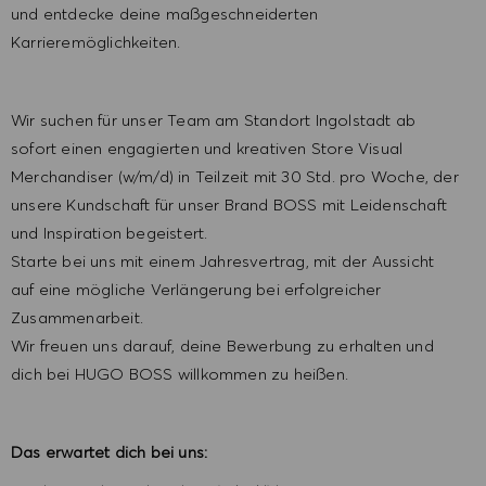
und entdecke deine maßgeschneiderten
Karrieremöglichkeiten.
Wir suchen für unser Team am Standort Ingolstadt ab
sofort einen engagierten und kreativen Store Visual
Merchandiser (w/m/d) in Teilzeit mit 30 Std. pro Woche, der
unsere Kundschaft für unser Brand BOSS mit Leidenschaft
und Inspiration begeistert.
Starte bei uns mit einem Jahresvertrag, mit der Aussicht
auf eine mögliche Verlängerung bei erfolgreicher
Zusammenarbeit.
Wir freuen uns darauf, deine Bewerbung zu erhalten und
dich bei HUGO BOSS willkommen zu heißen.
Das erwartet dich bei uns: