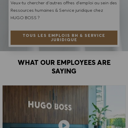
Veux-tu chercher d'autres offres d'emploi au sein des
Ressources humaines & Service juridique chez
HUGO BOSS ?
TOUS LES EMPLOIS RH & SERVICE
JURIDIQUE
WHAT OUR EMPLOYEES ARE
SAYING