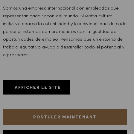
Somos una empresa internacional con empleados que
representan cada rincón del mundo. Nuestra cultura
inclusiva abarca la autenticidad y la individualidad de cada
persona. Estamos comprometidos con la igualdad de
oportunidades de empleo. Pensamos que un entorno de
trabajo equitativo ayuda a desarrollar todo el potencial y
a prosperar.
AFFICHER LE SITE
POSTULER MAINTENANT