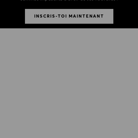
INSCRIS-TOI MAINTENANT