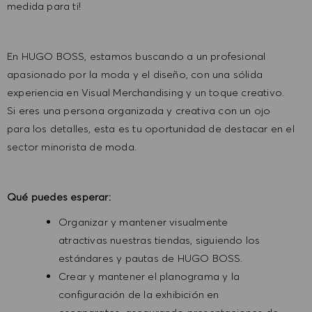
medida para ti!
En HUGO BOSS, estamos buscando a un profesional
apasionado por la moda y el diseño, con una sólida
experiencia en Visual Merchandising y un toque creativo.
Si eres una persona organizada y creativa con un ojo
para los detalles, esta es tu oportunidad de destacar en el
sector minorista de moda.
Qué puedes esperar:
Organizar y mantener visualmente
atractivas nuestras tiendas, siguiendo los
estándares y pautas de HUGO BOSS.
Crear y mantener el planograma y la
configuración de la exhibición en