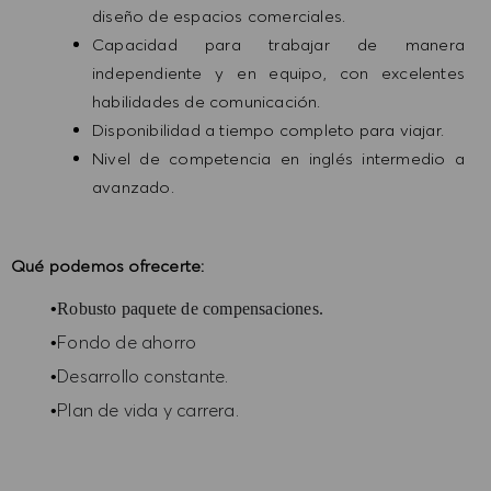
diseño de espacios comerciales.
Capacidad para trabajar de manera
independiente y en equipo, con excelentes
habilidades de comunicación.
Disponibilidad a tiempo completo para viajar.
Nivel de competencia en inglés intermedio a
avanzado.
Qué podemos ofrecerte:
•
Robusto paquete de compensaciones.
Fondo de ahorro
•
Desarrollo constante.
•
Plan de vida y carrera.
•