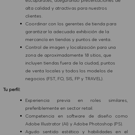
escaparates, asegurando presentaciones de
alta calidad y atractivas para nuestros
clientes.
Coordinar con los gerentes de tienda para
garantizar la adecuada exhibición de la
mercancía en tiendas y puntos de venta.
Control de imagen y localización para una
zona de aproximadamente 18 sitios, que
incluyen tiendas fuera de la ciudad, puntos
de venta locales y todos los modelos de
negocios (FST, FO, SIS, FP y TRAVEL).
Tu perfil:
Experiencia previa en roles similares,
preferiblemente en sector retail.
Competencia en software de diseño como
Adobe Illustrator (AI) y Adobe Photoshop (PS).
Agudo sentido estético y habilidades en el