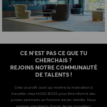
CE N'EST PAS CE QUE TU
CHERCHAIS ?
REJOINS NOTRE COMMUNAUTÉ
DE TALENTS !
Crée un profil court qui montre ta motivation à
travailler chez HUGO BOSS pour être informé des
postes pertinents en fonction de tes intérêts. Nous
sommes impatients d'avoir de tes nouvelles !