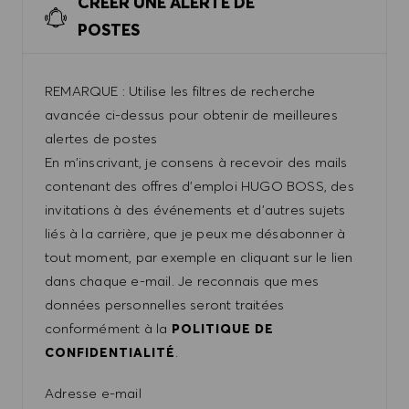
CRÉER UNE ALERTE DE
POSTES
REMARQUE : Utilise les filtres de recherche
avancée ci-dessus pour obtenir de meilleures
alertes de postes
En m'inscrivant, je consens à recevoir des mails
contenant des offres d'emploi HUGO BOSS, des
invitations à des événements et d'autres sujets
liés à la carrière, que je peux me désabonner à
tout moment, par exemple en cliquant sur le lien
dans chaque e-mail. Je reconnais que mes
données personnelles seront traitées
conformément à la
POLITIQUE DE
.
CONFIDENTIALITÉ
Required
Adresse e-mail