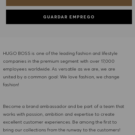
GUARDAR EMPREGO
HUGO BOSS is one of the leading fashion and lifestyle
companies in the premium segment with over 17,000
employees worldwide. As versatile as we are, we are
united by a common goal: We love fashion, we change
fashion!
Become a brand ambassador and be part of a team that
works with passion, ambition and expertise to create
excellent customer experiences. Be among the first to
bring our collections from the runway to the customers!