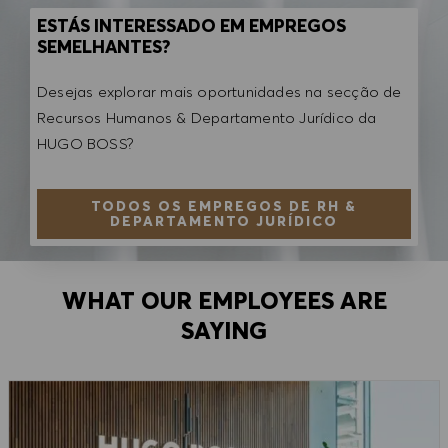
ESTÁS INTERESSADO EM EMPREGOS
SEMELHANTES?
Desejas explorar mais oportunidades na secção de
Recursos Humanos & Departamento Jurídico da
HUGO BOSS?
TODOS OS EMPREGOS DE RH &
DEPARTAMENTO JURÍDICO
WHAT OUR EMPLOYEES ARE
SAYING