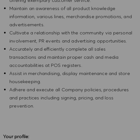
offering exemplary customer service.
Maintain an awareness of all product knowledge
information, various lines, merchandise promotions, and
advertisements.
Cultivate a relationship with the community via personal
involvement, PR events and advertising opportunities.
Accurately and efficiently complete all sales
transactions and maintain proper cash and media
accountabilities at POS registers.
Assist in merchandising, display maintenance and store
housekeeping.
Adhere and execute all Company policies, procedures
and practices including signing, pricing, and loss
prevention.
Your profile: