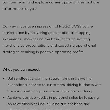
Join our team and explore career opportunities that are
tailor-made for you!
Convey a positive impression of HUGO BOSS to the
marketplace by delivering an exceptional shopping
experience, showcasing the brand through exciting
merchandise presentations and executing operational
strategies resulting in positive operating profits.
What you can expect:
Utilize effective communication skills in delivering
exceptional service to customers, driving business with
the merchant group and general problem solving.
Achieve positive results in personal sales by focusing
on relationship selling, building a client base and