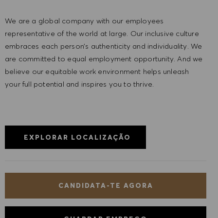
We are a global company with our employees
representative of the world at large. Our inclusive culture
embraces each person’s authenticity and individuality. We
are committed to equal employment opportunity. And we
believe our equitable work environment helps unleash
your full potential and inspires you to thrive.
EXPLORAR LOCALIZAÇÃO
CANDIDATA-TE AGORA