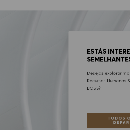
ESTÁS INTER
SEMELHANTE
Desejas explorar ma
Recursos Humanos &
BOSS?
TODOS O
DEPAR