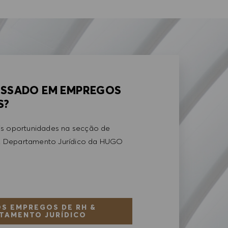
ESSADO EM EMPREGOS
S?
is oportunidades na secção de
 Departamento Jurídico da HUGO
S EMPREGOS DE RH &
TAMENTO JURÍDICO