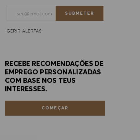
Introduzir endereço de e-mail (obrigatório)
SUBMETER
GERIR ALERTAS
RECEBE RECOMENDAÇÕES DE
EMPREGO PERSONALIZADAS
COM BASE NOS TEUS
INTERESSES.
COMEÇAR