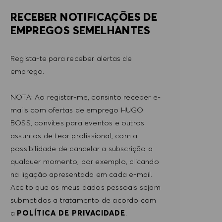
RECEBER NOTIFICAÇÕES DE
EMPREGOS SEMELHANTES
Regista-te para receber alertas de
emprego.
NOTA: Ao registar-me, consinto receber e-
mails com ofertas de emprego HUGO
BOSS, convites para eventos e outros
assuntos de teor profissional, com a
possibilidade de cancelar a subscrição a
qualquer momento, por exemplo, clicando
na ligação apresentada em cada e-mail.
Aceito que os meus dados pessoais sejam
submetidos a tratamento de acordo com
a
POLÍTICA DE PRIVACIDADE
.