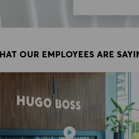
HAT OUR EMPLOYEES ARE SAYI