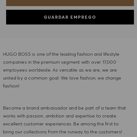
GUARDAR EMPREGO
HUGO BOSS is one of the leading fashion and lifestyle
companies in the premium segment with over 17,000
employees worldwide. As versatile as we are, we are
united by a common goal: We love fashion, we change
fashion!
Become a brand ambassador and be part of a team that
works with passion, ambition and expertise to create
excellent customer experiences. Be among the first to
bring our collections from the runway to the customers!