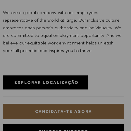
We are a global company with our employees
representative of the world at large. Our inclusive culture
embraces each person’s authenticity and individuality. We
are committed to equal employment opportunity. And we
believe our equitable work environment helps unleash
your full potential and inspires you to thrive.
EXPLORAR LOCALIZAÇÃO
CANDIDATA-TE AGORA