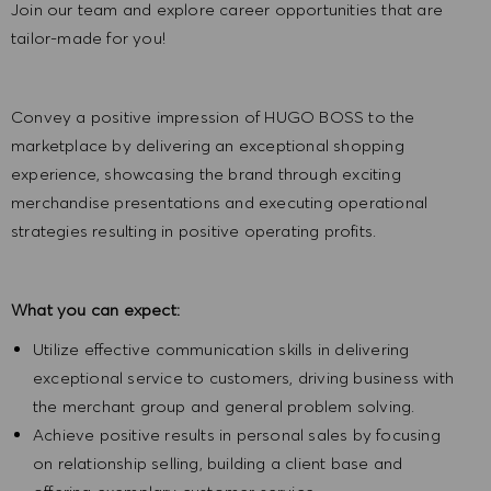
Join our team and explore career opportunities that are
tailor-made for you!
Convey a positive impression of HUGO BOSS to the
marketplace by delivering an exceptional shopping
experience, showcasing the brand through exciting
merchandise presentations and executing operational
strategies resulting in positive operating profits.
What you can expect:
Utilize effective communication skills in delivering
exceptional service to customers, driving business with
the merchant group and general problem solving.
Achieve positive results in personal sales by focusing
on relationship selling, building a client base and