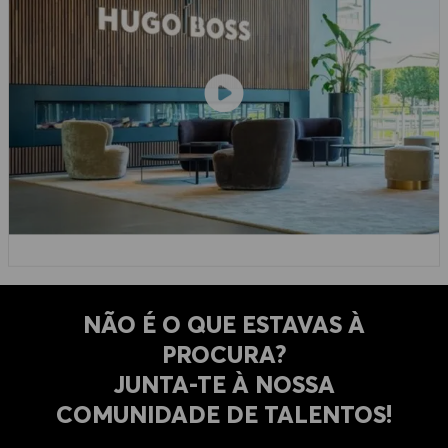
NÃO É O QUE ESTAVAS À
PROCURA?
​​​​​​​JUNTA-TE À NOSSA
COMUNIDADE DE TALENTOS!