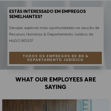
ESTÁS INTERESSADO EM EMPREGOS
SEMELHANTES?
Desejas explorar mais oportunidades na secção de
Recursos Humanos & Departamento Jurídico da
HUGO BOSS?
TODOS OS EMPREGOS DE RH &
DEPARTAMENTO JURÍDICO
WHAT OUR EMPLOYEES ARE
SAYING