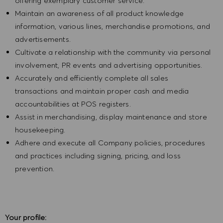
offering exemplary customer service.
Maintain an awareness of all product knowledge
information, various lines, merchandise promotions, and
advertisements.
Cultivate a relationship with the community via personal
involvement, PR events and advertising opportunities.
Accurately and efficiently complete all sales
transactions and maintain proper cash and media
accountabilities at POS registers.
Assist in merchandising, display maintenance and store
housekeeping.
Adhere and execute all Company policies, procedures
and practices including signing, pricing, and loss
prevention.
Your profile: