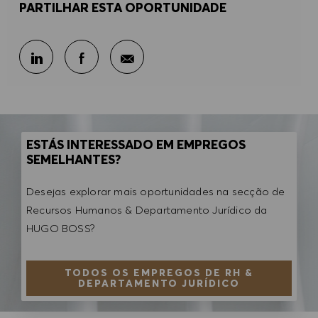
PARTILHAR ESTA OPORTUNIDADE
Partilhar por e-mail
Partilhar através do LinkedIn
Partilhar através do Facebook
ESTÁS INTERESSADO EM EMPREGOS
SEMELHANTES?
Desejas explorar mais oportunidades na secção de
Recursos Humanos & Departamento Jurídico da
HUGO BOSS?
TODOS OS EMPREGOS DE RH &
DEPARTAMENTO JURÍDICO