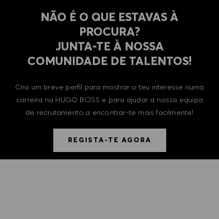
NÃO É O QUE ESTAVAS À
PROCURA?
​​​​​​​JUNTA-TE À NOSSA
COMUNIDADE DE TALENTOS!
Cria um breve perfil para mostrar o teu interesse numa
carreira na HUGO BOSS e para ajudar a nossa equipa
de recrutamento a encontrar-te mais facilmente!
REGISTA-TE AGORA