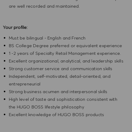
are well recorded and maintained.
Your profile:
Must be bilingual - English and French
BS College Degree preferred or equivalent experience
1 -2 years of Specialty Retail Management experience.
Excellent organizational, analytical, and leadership skills
Strong customer service and communication skills
Independent, self-motivated, detail-oriented, and
entrepreneurial
Strong business acumen and interpersonal skills
High level of taste and sophistication consistent with
the HUGO BOSS lifestyle philosophy
Excellent knowledge of HUGO BOSS products