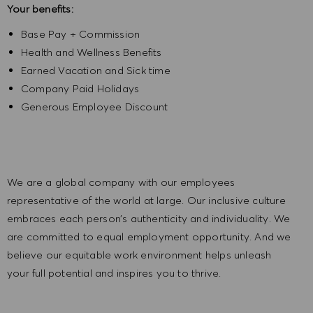
Your benefits:
Base Pay + Commission
Health and Wellness Benefits
Earned Vacation and Sick time
Company Paid Holidays
Generous Employee Discount
We are a global company with our employees
representative of the world at large. Our inclusive culture
embraces each person’s authenticity and individuality. We
are committed to equal employment opportunity. And we
believe our equitable work environment helps unleash
your full potential and inspires you to thrive.