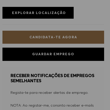
EXPLORAR LOCALIZAÇÃO
CANDIDATA-TE AGORA
GUARDAR EMPREGO
RECEBER NOTIFICAÇÕES DE EMPREGOS
SEMELHANTES
Regista-te para receber alertas de emprego.
NOTA: Ao registar-me, consinto receber e-mails