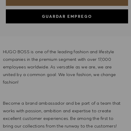
GUARDAR EMPREGO
HUGO BOSS is one of the leading fashion and lifestyle
companies in the premium segment with over 17,000
employees worldwide. As versatile as we are, we are
united by a common goal: We love fashion, we change
fashion!
Become a brand ambassador and be part of a team that
works with passion, ambition and expertise to create
excellent customer experiences. Be among the first to
bring our collections from the runway to the customers!