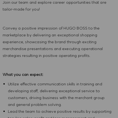
Join our team and explore career opportunities that are
tailor-made for you!
Convey a positive impression of HUGO BOSS to the
marketplace by delivering an exceptional shopping
experience, showcasing the brand through exciting
merchandise presentations and executing operational
strategies resulting in positive operating profits.
What you can expect:
Utilize effective communication skills in training and
developing staff, delivering exceptional service to
customers, driving business with the merchant group
and general problem solving.
Lead the team to achieve positive results by supporting