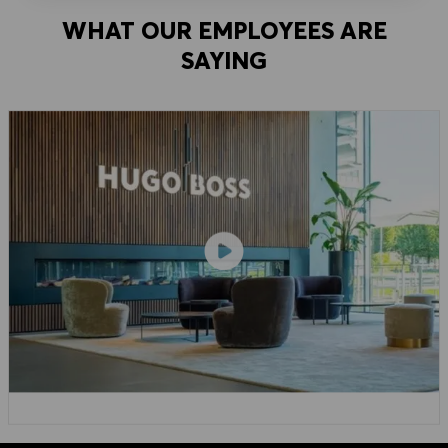
WHAT OUR EMPLOYEES ARE
SAYING