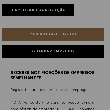
EXPLORAR LOCALIZAÇÃO
CANDIDATA-TE AGORA
GUARDAR EMPREGO
RECEBER NOTIFICAÇÕES DE EMPREGOS
SEMELHANTES
Regista-te para receber alertas de emprego.
NOTA: Ao registar-me, consinto receber e-mails
com ofertas de emprego HUGO BOSS, convites