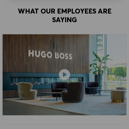
WHAT OUR EMPLOYEES ARE
SAYING