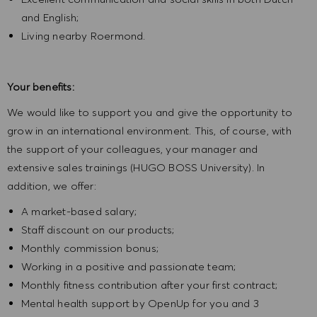
and English;
Living nearby Roermond.
Your benefits:
We would like to support you and give the opportunity to
grow in an international environment. This, of course, with
the support of your colleagues, your manager and
extensive sales trainings (HUGO BOSS University). In
addition, we offer:
A market-based salary;
Staff discount on our products;
Monthly commission bonus;
Working in a positive and passionate team;
Monthly fitness contribution after your first contract;
Mental health support by OpenUp for you and 3