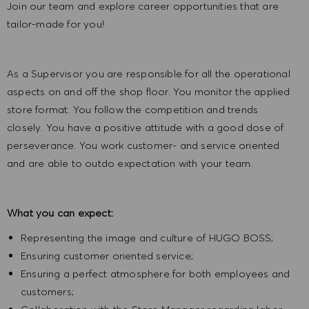
Join our team and explore career opportunities that are
tailor-made for you!
As a Supervisor you are responsible for all the operational
aspects on and off the shop floor. You monitor the applied
store format. You follow the competition and trends
closely. You have a positive attitude with a good dose of
perseverance. You work customer- and service oriented
and are able to outdo expectation with your team.
What you can expect:
Representing the image and culture of HUGO BOSS;
Ensuring customer oriented service;
Ensuring a perfect atmosphere for both employees and
customers;