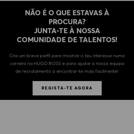
NÃO É O QUE ESTAVAS À
PROCURA?
​​​​​​​JUNTA-TE À NOSSA
COMUNIDADE DE TALENTOS!
Cria um breve perfil para mostrar o teu interesse numa
carreira na HUGO BOSS e para ajudar a nossa equipa
de recrutamento a encontrar-te mais facilmente!
REGISTA-TE AGORA