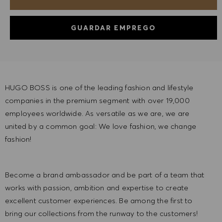
GUARDAR EMPREGO
HUGO BOSS is one of the leading fashion and lifestyle
companies in the premium segment with over 19,000
employees worldwide. As versatile as we are, we are
united by a common goal: We love fashion, we change
fashion!
Become a brand ambassador and be part of a team that
works with passion, ambition and expertise to create
excellent customer experiences. Be among the first to
bring our collections from the runway to the customers!