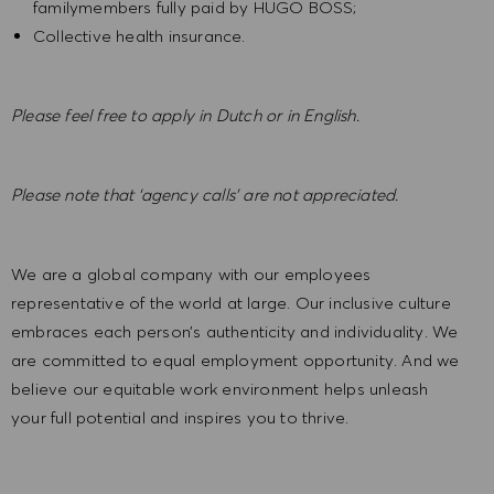
familymembers fully paid by HUGO BOSS;
Collective health insurance.
Please feel free to apply in Dutch or in English.
Please note that ‘agency calls’ are not appreciated.
We are a global company with our employees
representative of the world at large. Our inclusive culture
embraces each person’s authenticity and individuality. We
are committed to equal employment opportunity. And we
believe our equitable work environment helps unleash
your full potential and inspires you to thrive.