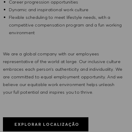
Career progression opportunities
Dynamic and inspirational work culture
Flexible scheduling to meet lifestyle needs, with a
competitive compensation program and a fun working
environment
We are a global company with our employees
representative of the world at large. Our inclusive culture
embraces each person’s authenticity and individuality. We
are committed to equal employment opportunity. And we
believe our equitable work environment helps unleash
your full potential and inspires you to thrive.
EXPLORAR LOCALIZAÇÃO