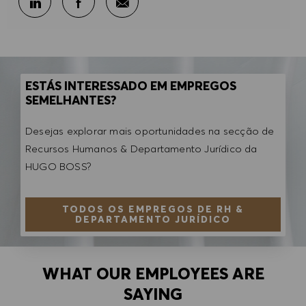
ESTÁS INTERESSADO EM EMPREGOS
SEMELHANTES?
Desejas explorar mais oportunidades na secção de
Recursos Humanos & Departamento Jurídico da
HUGO BOSS?
TODOS OS EMPREGOS DE RH &
DEPARTAMENTO JURÍDICO
WHAT OUR EMPLOYEES ARE
SAYING