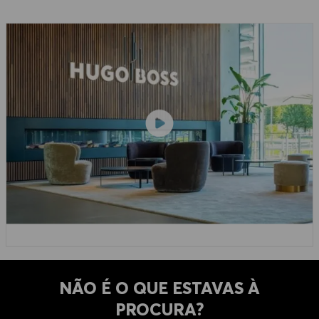
NÃO É O QUE ESTAVAS À
PROCURA?