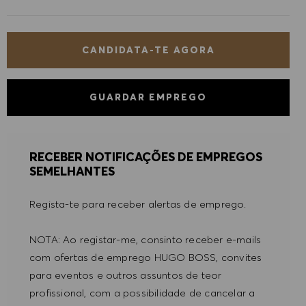
CANDIDATA-TE AGORA
GUARDAR EMPREGO
RECEBER NOTIFICAÇÕES DE EMPREGOS
SEMELHANTES
Regista-te para receber alertas de emprego.
NOTA: Ao registar-me, consinto receber e-mails
com ofertas de emprego HUGO BOSS, convites
para eventos e outros assuntos de teor
profissional, com a possibilidade de cancelar a