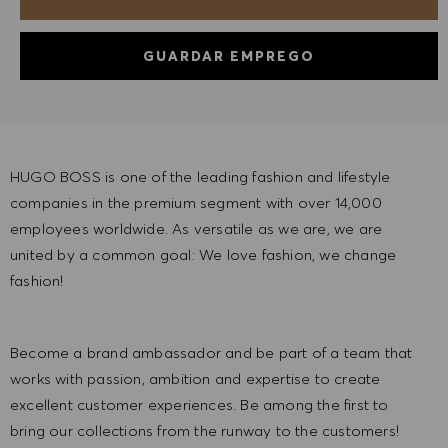
GUARDAR EMPREGO
HUGO BOSS is one of the leading fashion and lifestyle
companies in the premium segment with over 14,000
employees worldwide. As versatile as we are, we are
united by a common goal: We love fashion, we change
fashion!
Become a brand ambassador and be part of a team that
works with passion, ambition and expertise to create
excellent customer experiences. Be among the first to
bring our collections from the runway to the customers!