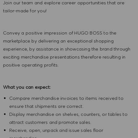
Join our team and explore career opportunities that are
tailor-made for you!
Convey a positive impression of HUGO BOSS to the
marketplace by delivering an exceptional shopping
experience, by assistance in showcasing the brand through
exciting merchandise presentations therefore resulting in
positive operating profits.
What you can expect:
Compare merchandise invoices to items received to
ensure that shipments are correct.
Display merchandise on shelves, counters, or tables to
attract customers and promote sales.
Receive, open, unpack and issue sales floor