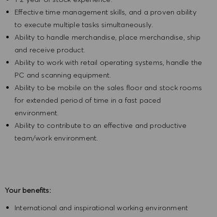
Effective time management skills, and a proven ability
to execute multiple tasks simultaneously.
Ability to handle merchandise, place merchandise, ship
and receive product.
Ability to work with retail operating systems, handle the
PC and scanning equipment.
Ability to be mobile on the sales floor and stock rooms
for extended period of time in a fast paced
environment.
Ability to contribute to an effective and productive
team/work environment.
Your benefits:
International and inspirational working environment