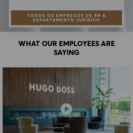
TODOS OS EMPREGOS DE RH &
DEPARTAMENTO JURÍDICO
WHAT OUR EMPLOYEES ARE
SAYING