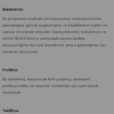
Beklentimiz:
Bu programa seçilmek için başvurunuz sırasında bizimle
paylaştığınız güncel özgeçmişiniz ve hedeflerinizi içeren ön
yazınız ön planda olacaktır. Deneyimlerinizi, tutkularınızı ve
HUGO BOSS İzmir’in yarınındaki yerinizi birlikte
konuşacağımız bu özel davette bir araya geleceğimiz için
heyecan duyuyoruz.
Profiliniz:
Bu davetimiz; kariyerinde fark yaratmış, deneyimli
profesyoneller ve vizyoner yöneticiler için özel olarak
tasarlandı.
Teklifimiz: