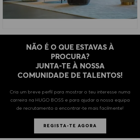
NÃO É O QUE ESTAVAS À
PROCURA?
​​​​​​​JUNTA-TE À NOSSA
COMUNIDADE DE TALENTOS!
Cria um breve perfil para mostrar o teu interesse numa
carreira na HUGO BOSS e para ajudar a nossa equipa
de recrutamento a encontrar-te mais facilmente!
REGISTA-TE AGORA