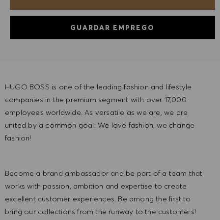
GUARDAR EMPREGO
HUGO BOSS is one of the leading fashion and lifestyle
companies in the premium segment with over 17,000
employees worldwide. As versatile as we are, we are
united by a common goal: We love fashion, we change
fashion!
Become a brand ambassador and be part of a team that
works with passion, ambition and expertise to create
excellent customer experiences. Be among the first to
bring our collections from the runway to the customers!