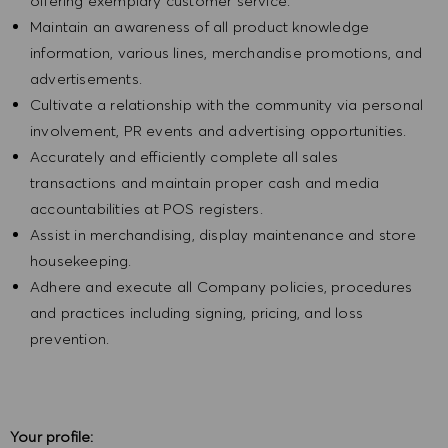
offering exemplary customer service.
Maintain an awareness of all product knowledge
information, various lines, merchandise promotions, and
advertisements.
Cultivate a relationship with the community via personal
involvement, PR events and advertising opportunities.
Accurately and efficiently complete all sales
transactions and maintain proper cash and media
accountabilities at POS registers.
Assist in merchandising, display maintenance and store
housekeeping.
Adhere and execute all Company policies, procedures
and practices including signing, pricing, and loss
prevention.
Your profile: