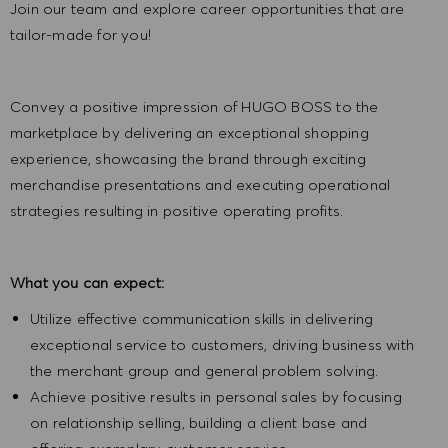
Join our team and explore career opportunities that are
tailor-made for you!
Convey a positive impression of HUGO BOSS to the
marketplace by delivering an exceptional shopping
experience, showcasing the brand through exciting
merchandise presentations and executing operational
strategies resulting in positive operating profits.
What you can expect:
Utilize effective communication skills in delivering
exceptional service to customers, driving business with
the merchant group and general problem solving.
Achieve positive results in personal sales by focusing
on relationship selling, building a client base and