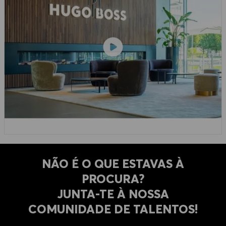
NÃO É O QUE ESTAVAS À
PROCURA?
​​​​​​​JUNTA-TE À NOSSA
COMUNIDADE DE TALENTOS!