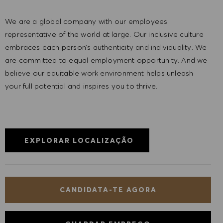
We are a global company with our employees
representative of the world at large. Our inclusive culture
embraces each person’s authenticity and individuality. We
are committed to equal employment opportunity. And we
believe our equitable work environment helps unleash
your full potential and inspires you to thrive.
EXPLORAR LOCALIZAÇÃO
CANDIDATA-TE AGORA