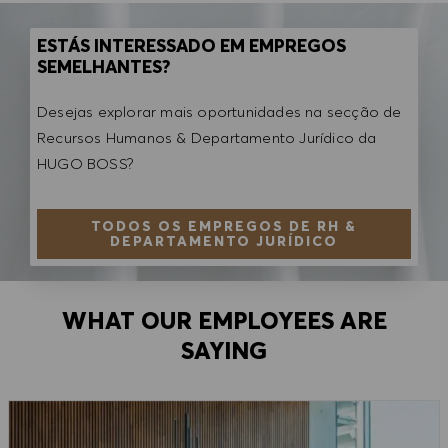
ESTÁS INTERESSADO EM EMPREGOS
SEMELHANTES?
Desejas explorar mais oportunidades na secção de
Recursos Humanos & Departamento Jurídico da
HUGO BOSS?
TODOS OS EMPREGOS DE RH &
DEPARTAMENTO JURÍDICO
WHAT OUR EMPLOYEES ARE
SAYING