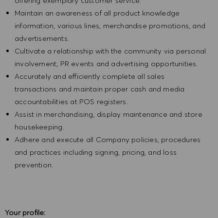
offering exemplary customer service.
Maintain an awareness of all product knowledge
information, various lines, merchandise promotions, and
advertisements.
Cultivate a relationship with the community via personal
involvement, PR events and advertising opportunities.
Accurately and efficiently complete all sales
transactions and maintain proper cash and media
accountabilities at POS registers.
Assist in merchandising, display maintenance and store
housekeeping.
Adhere and execute all Company policies, procedures
and practices including signing, pricing, and loss
prevention.
Your profile: