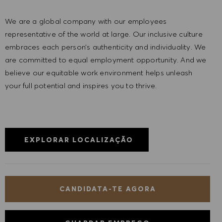
We are a global company with our employees
representative of the world at large. Our inclusive culture
embraces each person’s authenticity and individuality. We
are committed to equal employment opportunity. And we
believe our equitable work environment helps unleash
your full potential and inspires you to thrive.
EXPLORAR LOCALIZAÇÃO
CANDIDATA-TE AGORA