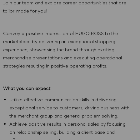
Join our team and explore career opportunities that are
tailor-made for you!
Convey a positive impression of HUGO BOSS to the
marketplace by delivering an exceptional shopping
experience, showcasing the brand through exciting
merchandise presentations and executing operational
strategies resulting in positive operating profits.
What you can expect:
Utilize effective communication skills in delivering
exceptional service to customers, driving business with
the merchant group and general problem solving.
Achieve positive results in personal sales by focusing
on relationship selling, building a client base and