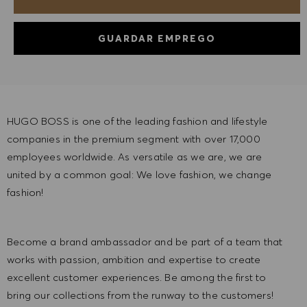
GUARDAR EMPREGO
HUGO BOSS is one of the leading fashion and lifestyle
companies in the premium segment with over 17,000
employees worldwide. As versatile as we are, we are
united by a common goal: We love fashion, we change
fashion!
Become a brand ambassador and be part of a team that
works with passion, ambition and expertise to create
excellent customer experiences. Be among the first to
bring our collections from the runway to the customers!