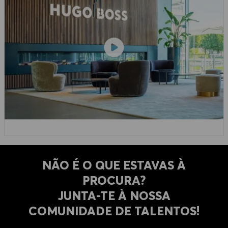
NÃO É O QUE ESTAVAS À
PROCURA?
​​​​​​​JUNTA-TE À NOSSA
COMUNIDADE DE TALENTOS!