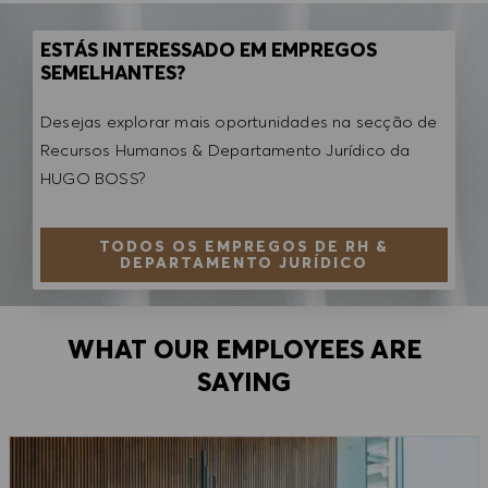
ESTÁS INTERESSADO EM EMPREGOS
SEMELHANTES?
Desejas explorar mais oportunidades na secção de
Recursos Humanos & Departamento Jurídico da
HUGO BOSS?
TODOS OS EMPREGOS DE RH &
DEPARTAMENTO JURÍDICO
WHAT OUR EMPLOYEES ARE
SAYING