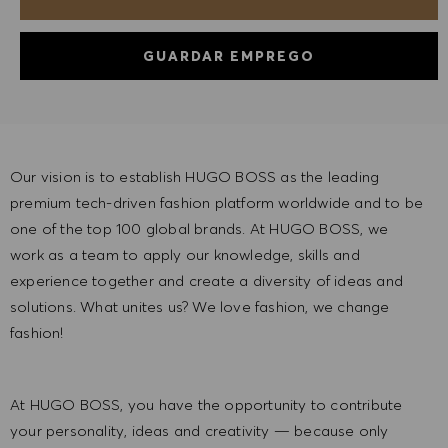
GUARDAR EMPREGO
Our vision is to establish HUGO BOSS as the leading
premium tech-driven fashion platform worldwide and to be
one of the top 100 global brands. At HUGO BOSS, we
work as a team to apply our knowledge, skills and
experience together and create a diversity of ideas and
solutions. What unites us? We love fashion, we change
fashion!
At HUGO BOSS, you have the opportunity to contribute
your personality, ideas and creativity — because only