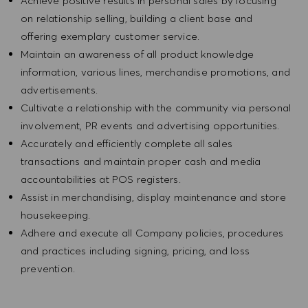
Achieve positive results in personal sales by focusing
on relationship selling, building a client base and
offering exemplary customer service.
Maintain an awareness of all product knowledge
information, various lines, merchandise promotions, and
advertisements.
Cultivate a relationship with the community via personal
involvement, PR events and advertising opportunities.
Accurately and efficiently complete all sales
transactions and maintain proper cash and media
accountabilities at POS registers.
Assist in merchandising, display maintenance and store
housekeeping.
Adhere and execute all Company policies, procedures
and practices including signing, pricing, and loss
prevention.