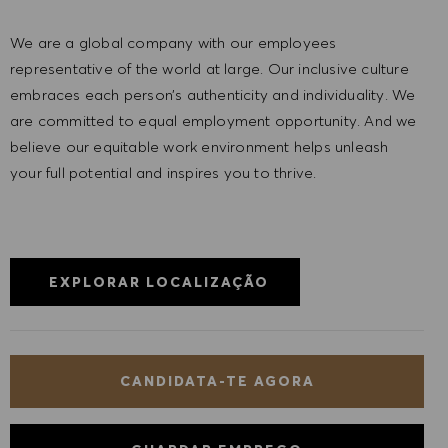
We are a global company with our employees
representative of the world at large. Our inclusive culture
embraces each person’s authenticity and individuality. We
are committed to equal employment opportunity. And we
believe our equitable work environment helps unleash
your full potential and inspires you to thrive.
EXPLORAR LOCALIZAÇÃO
CANDIDATA-TE AGORA