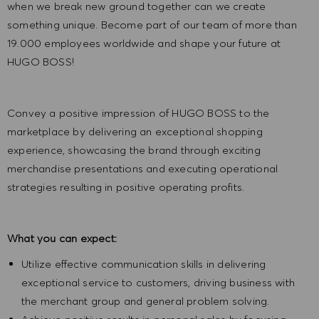
when we break new ground together can we create
something unique. Become part of our team of more than
19.000 employees worldwide and shape your future at
HUGO BOSS!
Convey a positive impression of HUGO BOSS to the
marketplace by delivering an exceptional shopping
experience, showcasing the brand through exciting
merchandise presentations and executing operational
strategies resulting in positive operating profits.
What you can expect:
Utilize effective communication skills in delivering
exceptional service to customers, driving business with
the merchant group and general problem solving.