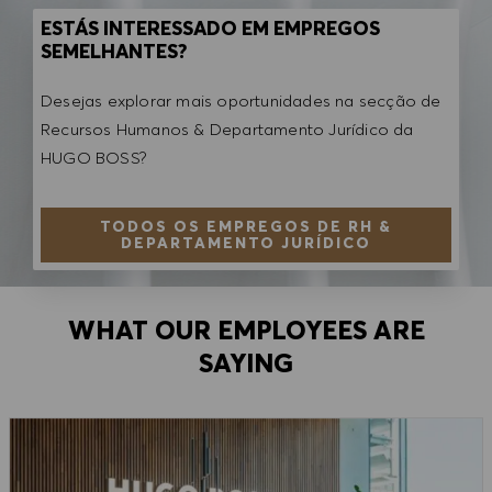
ESTÁS INTERESSADO EM EMPREGOS
SEMELHANTES?
Desejas explorar mais oportunidades na secção de
Recursos Humanos & Departamento Jurídico da
HUGO BOSS?
TODOS OS EMPREGOS DE RH &
DEPARTAMENTO JURÍDICO
WHAT OUR EMPLOYEES ARE
SAYING