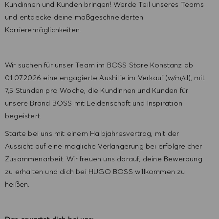
Kundinnen und Kunden bringen! Werde Teil unseres Teams
und entdecke deine maßgeschneiderten
Karrieremöglichkeiten.
Wir suchen für unser Team im BOSS Store Konstanz ab
01.07.2026 eine engagierte Aushilfe im Verkauf
(w/m/d), mit
7,5 Stunden pro Woche, die Kundinnen und Kunden für
unsere Brand BOSS mit Leidenschaft und Inspiration
begeistert.
Starte bei uns mit einem Halbjahresvertrag, mit der
Aussicht auf eine mögliche Verlängerung bei erfolgreicher
Zusammenarbeit. Wir freuen uns darauf, deine Bewerbung
zu erhalten und dich bei HUGO BOSS willkommen zu
heißen.