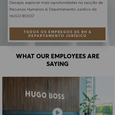
Desejas explorar mais oportunidades na secção de
Recursos Humanos & Departamento Jurídico da
HUGO BOSS?
TODOS OS EMPREGOS DE RH &
DEPARTAMENTO JURÍDICO
WHAT OUR EMPLOYEES ARE
SAYING