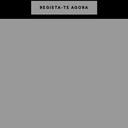
REGISTA-TE AGORA