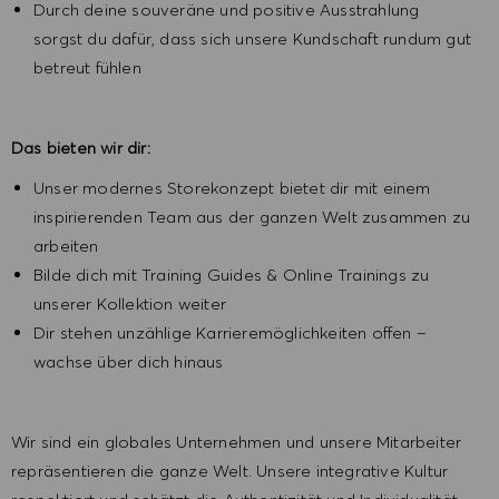
Durch deine souveräne und positive Ausstrahlung
sorgst du dafür, dass sich unsere Kundschaft rundum gut
betreut fühlen
Das bieten wir dir:
Unser modernes Storekonzept bietet dir mit einem
inspirierenden Team aus der ganzen Welt zusammen zu
arbeiten
Bilde dich mit Training Guides & Online Trainings zu
unserer Kollektion weiter
Dir stehen unzählige Karrieremöglichkeiten offen –
wachse über dich hinaus
Wir sind ein globales Unternehmen und unsere Mitarbeiter
repräsentieren die ganze Welt. Unsere integrative Kultur