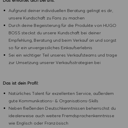
Das erwartet dich bei uns:
Aufgrund deiner individuellen Beratung gelingt es dir,
unsere Kundschaft zu Fans zu machen
Durch deine Begeisterung für die Produkte von HUGO
BOSS steckst du unsere Kundschaft bei deiner
Empfehlung, Beratung und beim Verkauf an und sorgst
so für ein unvergessliches Einkaufserlebnis
Sei ein wichtiger Teil unseres Verkaufsteams und trage
zur Umsetzung unserer Verkaufsstrategien bei
Das ist dein Profil:
Natürliches Talent für exzellenten Service, außerdem
gute Kommunikations- & Organisations-Skills
Neben fließenden Deutschkenntnissen beherrschst du
idealerweise auch weitere Fremdsprachenkenntnisse
wie Englisch oder Französisch