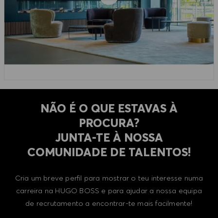
NÃO É O QUE ESTAVAS À
PROCURA?
​​​​​​​JUNTA-TE À NOSSA
COMUNIDADE DE TALENTOS!
Cria um breve perfil para mostrar o teu interesse numa
carreira na HUGO BOSS e para ajudar a nossa equipa
de recrutamento a encontrar-te mais facilmente!