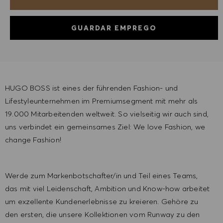
GUARDAR EMPREGO
HUGO BOSS ist eines der führenden Fashion- und
Lifestyleunternehmen im Premiumsegment mit mehr als
19.000 Mitarbeitenden weltweit. So vielseitig wir auch sind,
uns verbindet ein gemeinsames Ziel: We love Fashion, we
change Fashion!
Werde zum Markenbotschafter/in und Teil eines Teams,
das mit viel Leidenschaft, Ambition und Know-how arbeitet
um exzellente Kundenerlebnisse zu kreieren. Gehöre zu
den ersten, die unsere Kollektionen vom Runway zu den