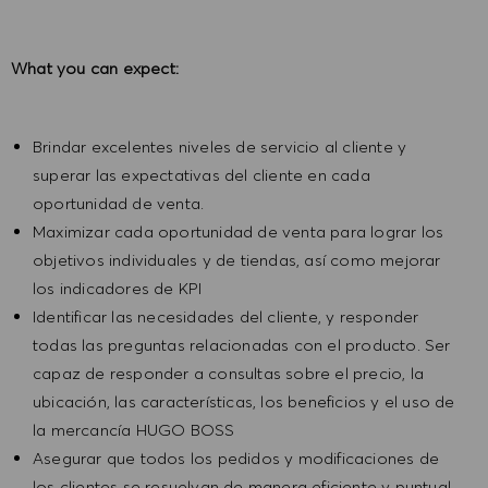
What you can expect:
Brindar excelentes niveles de servicio al cliente y
superar las expectativas del cliente en cada
oportunidad de venta.
Maximizar cada oportunidad de venta para lograr los
objetivos individuales y de tiendas, así como mejorar
los indicadores de KPI
Identificar las necesidades del cliente, y responder
todas las preguntas relacionadas con el producto.
Ser
capaz de responder a consultas sobre el precio, la
ubicación, las características, los beneficios y el uso de
la mercancía HUGO BOSS
Asegurar que todos los pedidos y modificaciones de
los clientes se resuelvan de manera eficiente y puntual