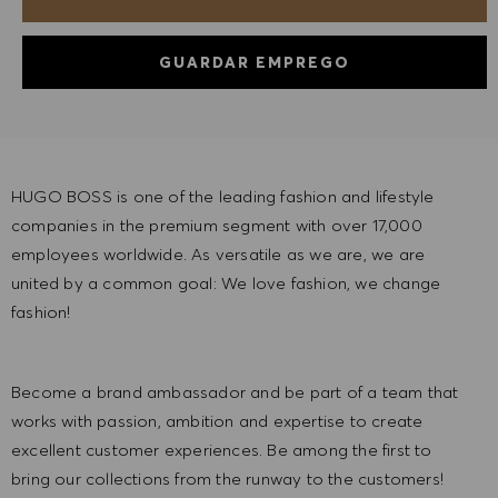
GUARDAR EMPREGO
HUGO BOSS is one of the leading fashion and lifestyle
companies in the premium segment with over 17,000
employees worldwide. As versatile as we are, we are
united by a common goal: We love fashion, we change
fashion!
Become a brand ambassador and be part of a team that
works with passion, ambition and expertise to create
excellent customer experiences. Be among the first to
bring our collections from the runway to the customers!