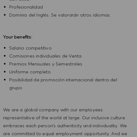
Profesionalidad
Dominio del Inglés. Se valorarán otros idiomas.
Your benefits:
Salario competitivo
Comisiones individuales de Venta.
Premios Mensuales y Semestrales
Uniforme completo
Posibilidad de promoción internacional dentro del
grupo
We are a global company with our employees
representative of the world at large. Our inclusive culture
embraces each person’s authenticity and individuality. We
are committed to equal employment opportunity. And we