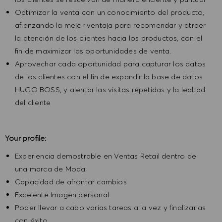
Optimizar la venta con un conocimiento del producto,
afianzando la mejor ventaja para recomendar y atraer
la atención de los clientes hacia los productos, con el
fin de maximizar las oportunidades de venta.
Aprovechar cada oportunidad para capturar los datos
de los clientes con el fin de expandir la base de datos
HUGO BOSS, y alentar las visitas repetidas y la lealtad
del cliente
Your profile:
Experiencia demostrable en Ventas Retail dentro de
una marca de Moda.
Capacidad de afrontar cambios
Excelente Imagen personal
Poder llevar a cabo varias tareas a la vez y finalizarlas
con éxito.