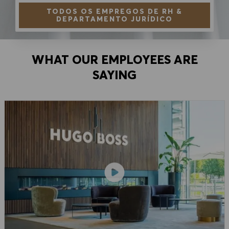
TODOS OS EMPREGOS DE RH &
DEPARTAMENTO JURÍDICO
WHAT OUR EMPLOYEES ARE
SAYING