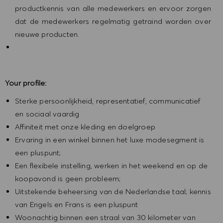
productkennis van alle medewerkers en ervoor zorgen
dat de medewerkers regelmatig getraind worden over
nieuwe producten.
Your profile:
Sterke persoonlijkheid, representatief, communicatief
en sociaal vaardig
Affiniteit met onze kleding en doelgroep
Ervaring in een winkel binnen het luxe modesegment is
een pluspunt;
Een flexibele instelling, werken in het weekend en op de
koopavond is geen probleem;
Uitstekende beheersing van de Nederlandse taal; kennis
van Engels en Frans is een pluspunt
Woonachtig binnen een straal van 30 kilometer van