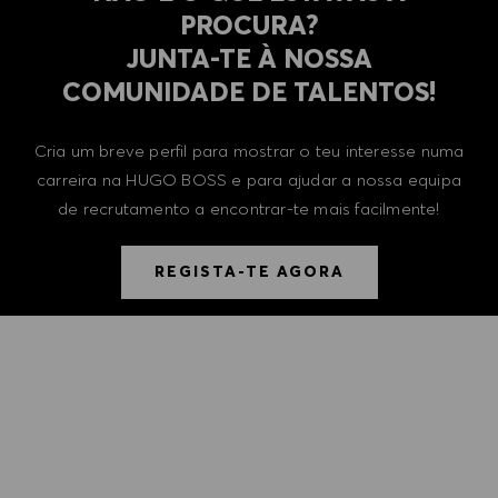
PROCURA?
​​​​​​​JUNTA-TE À NOSSA
COMUNIDADE DE TALENTOS!
Cria um breve perfil para mostrar o teu interesse numa
carreira na HUGO BOSS e para ajudar a nossa equipa
de recrutamento a encontrar-te mais facilmente!
REGISTA-TE AGORA