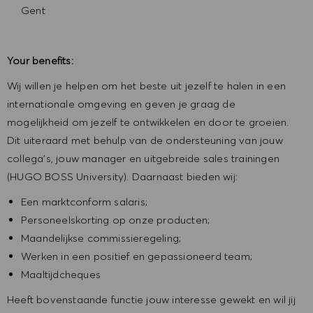
Gent
Your benefits:
Wij willen je helpen om het beste uit jezelf te halen in een
internationale omgeving en geven je graag de
mogelijkheid om jezelf te ontwikkelen en door te groeien.
Dit uiteraard met behulp van de ondersteuning van jouw
collega’s, jouw manager en uitgebreide sales trainingen
(HUGO BOSS University). Daarnaast bieden wij:
Een marktconform salaris;
Personeelskorting op onze producten;
Maandelijkse commissieregeling;
Werken in een positief en gepassioneerd team;
Maaltijdcheques
Heeft bovenstaande functie jouw interesse gewekt en wil jij