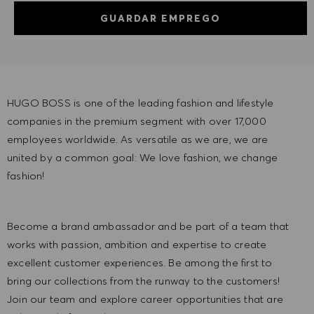
GUARDAR EMPREGO
HUGO BOSS is one of the leading fashion and lifestyle
companies in the premium segment with over 17,000
employees worldwide. As versatile as we are, we are
united by a common goal: We love fashion, we change
fashion!
Become a brand ambassador and be part of a team that
works with passion, ambition and expertise to create
excellent customer experiences. Be among the first to
bring our collections from the runway to the customers!
Join our team and explore career opportunities that are