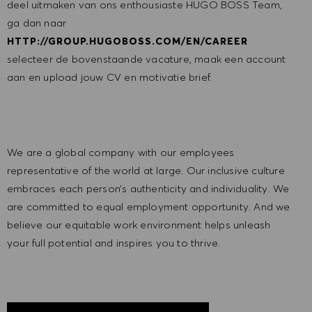
deel uitmaken van ons enthousiaste HUGO BOSS Team,
ga dan naar
HTTP://GROUP.HUGOBOSS.COM/EN/CAREER
selecteer de bovenstaande vacature, maak een account
aan en upload jouw CV en motivatie brief.
We are a global company with our employees
representative of the world at large. Our inclusive culture
embraces each person’s authenticity and individuality. We
are committed to equal employment opportunity. And we
believe our equitable work environment helps unleash
your full potential and inspires you to thrive.