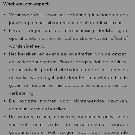
What you can expect:
Verantwoordelijk voor het zelfstandig functioneren van
jouw shop en het uitvoeren van de shop administratie;
Ervoor zorgen dat de merchandising doelstellingen,
operationele normen en beheersbare kosten effectief
worden beheerd;
Het bereiken, en eventueel overtreffen, van de omzet-
en verkoopbudgetten. Ervoor zorgen dat de bedrijfs-
en individuele productiviteitsdoelen voor het team en
de winkel worden gehaald, door KPI’s nauwlettend in de
gaten te houden en hierop actie te ondernemen ter
verbetering;
De hoogste normen voor klantenservice bewaken,
communiceren en bereiken;
Het werven, trainen, motiveren, coachen en ontwikkelen
van het team, zodat de winkelprestaties worden
geoptimaliseerd. Het zorgen voor een uitstekende