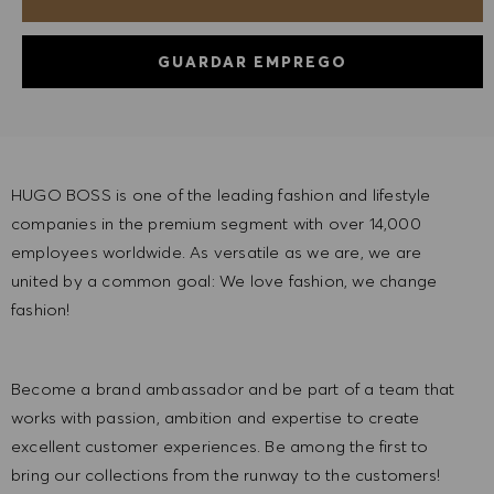
GUARDAR EMPREGO
HUGO BOSS is one of the leading fashion and lifestyle
companies in the premium segment with over 14,000
employees worldwide. As versatile as we are, we are
united by a common goal: We love fashion, we change
fashion!
Become a brand ambassador and be part of a team that
works with passion, ambition and expertise to create
excellent customer experiences. Be among the first to
bring our collections from the runway to the customers!