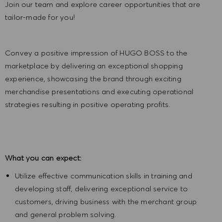
Join our team and explore career opportunities that are
tailor-made for you!
Convey a positive impression of HUGO BOSS to the
marketplace by delivering an exceptional shopping
experience, showcasing the brand through exciting
merchandise presentations and executing operational
strategies resulting in positive operating profits.
What you can expect:
Utilize effective communication skills in training and
developing staff, delivering exceptional service to
customers, driving business with the merchant group
and general problem solving.