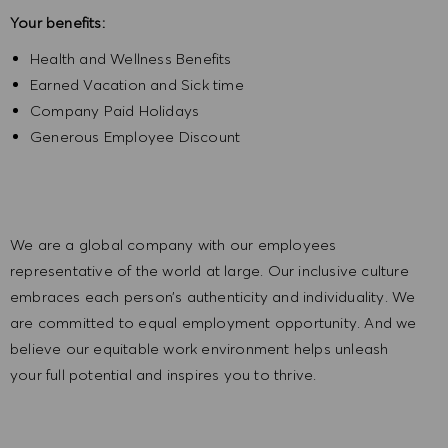
Your benefits:
Health and Wellness Benefits
Earned Vacation and Sick time
Company Paid Holidays
Generous Employee Discount
We are a global company with our employees
representative of the world at large. Our inclusive culture
embraces each person’s authenticity and individuality. We
are committed to equal employment opportunity. And we
believe our equitable work environment helps unleash
your full potential and inspires you to thrive.