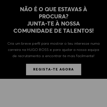
NÃO É O QUE ESTAVAS À
PROCURA?
​​​​​​​JUNTA-TE À NOSSA
COMUNIDADE DE TALENTOS!
Cria um breve perfil para mostrar o teu interesse numa
carreira na HUGO BOSS e para ajudar a nossa equipa
de recrutamento a encontrar-te mais facilmente!
REGISTA-TE AGORA