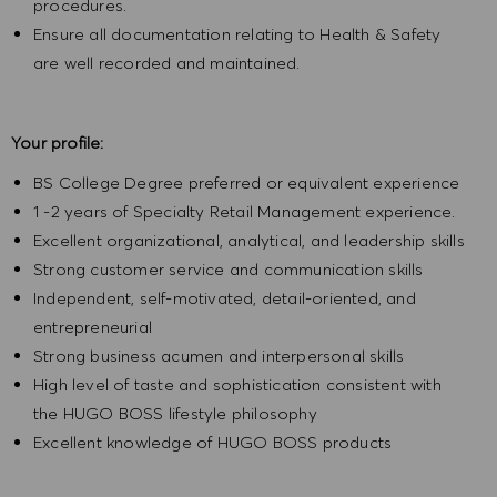
procedures.
Ensure all documentation relating to Health & Safety
are well recorded and maintained.
Your profile:
BS College Degree preferred or equivalent experience
1 -2 years of Specialty Retail Management experience.
Excellent organizational, analytical, and leadership skills
Strong customer service and communication skills
Independent, self-motivated, detail-oriented, and
entrepreneurial
Strong business acumen and interpersonal skills
High level of taste and sophistication consistent with
the HUGO BOSS lifestyle philosophy
Excellent knowledge of HUGO BOSS products