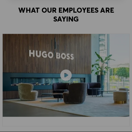
WHAT OUR EMPLOYEES ARE
SAYING