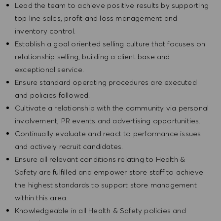
Lead the team to achieve positive results by supporting
top line sales, profit and loss management and
inventory control.
Establish a goal oriented selling culture that focuses on
relationship selling, building a client base and
exceptional service.
Ensure standard operating procedures are executed
and policies followed.
Cultivate a relationship with the community via personal
involvement, PR events and advertising opportunities.
Continually evaluate and react to performance issues
and actively recruit candidates.
Ensure all relevant conditions relating to Health &
Safety are fulfilled and empower store staff to achieve
the highest standards to support store management
within this area.
Knowledgeable in all Health & Safety policies and