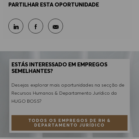
PARTILHAR ESTA OPORTUNIDADE
Partilhar por e-mail
Partilhar através do LinkedIn
Partilhar através do Facebook
ESTÁS INTERESSADO EM EMPREGOS
SEMELHANTES?
Desejas explorar mais oportunidades na secção de
Recursos Humanos & Departamento Jurídico da
HUGO BOSS?
TODOS OS EMPREGOS DE RH &
DEPARTAMENTO JURÍDICO