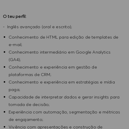
O teu perfil:
- Inglês avançado (oral e escrito);
Conhecimento de HTML para edição de templates de
e-mail;
Conhecimento intermediário em Google Analytics
(GA4);
Conhecimento e experiência em gestão de
plataformas de CRM;
Conhecimento e experiência em estratégias e mídia
paga;
Capacidade de interpretar dados e gerar insights para
tomada de decisão;
Experiência com automação, segmentação e métricas
de engajamento;
Vivência com apresentações e construção de