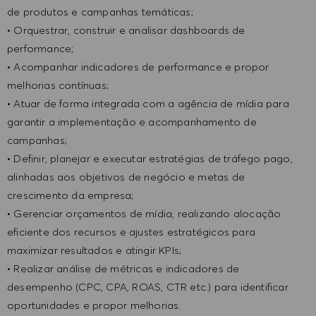
de produtos e campanhas temáticas;
• Orquestrar, construir e analisar dashboards de
performance;
• Acompanhar indicadores de performance e propor
melhorias contínuas;
• Atuar de forma integrada com a agência de mídia para
garantir a implementação e acompanhamento de
campanhas;
• Definir, planejar e executar estratégias de tráfego pago,
alinhadas aos objetivos de negócio e metas de
crescimento da empresa;
• Gerenciar orçamentos de mídia, realizando alocação
eficiente dos recursos e ajustes estratégicos para
maximizar resultados e atingir KPIs;
• Realizar análise de métricas e indicadores de
desempenho (CPC, CPA, ROAS, CTR etc.) para identificar
oportunidades e propor melhorias.