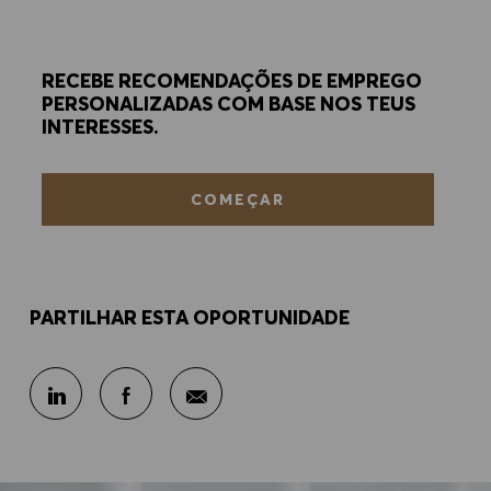
RECEBE RECOMENDAÇÕES DE EMPREGO
PERSONALIZADAS COM BASE NOS TEUS
INTERESSES.
COMEÇAR
PARTILHAR ESTA OPORTUNIDADE
Partilhar por e-mail
Partilhar através do LinkedIn
Partilhar através do Facebook