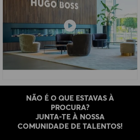
NÃO É O QUE ESTAVAS À
PROCURA?
​​​​​​​JUNTA-TE À NOSSA
COMUNIDADE DE TALENTOS!