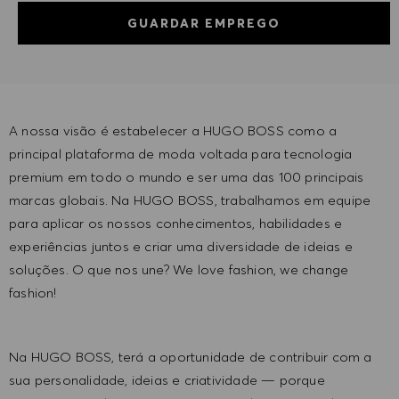
GUARDAR EMPREGO
A nossa visão é estabelecer a HUGO BOSS como a
principal plataforma de moda voltada para tecnologia
premium em todo o mundo e ser uma das 100 principais
marcas globais. Na HUGO BOSS, trabalhamos em equipe
para aplicar os nossos conhecimentos, habilidades e
experiências juntos e criar uma diversidade de ideias e
soluções. O que nos une? We love fashion, we change
fashion!
Na HUGO BOSS, terá a oportunidade de contribuir com a
sua personalidade, ideias e criatividade — porque