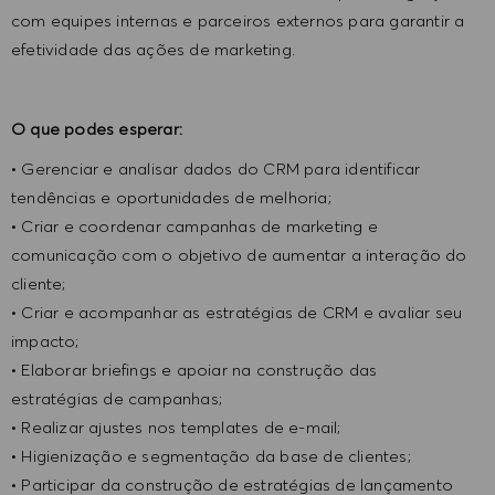
com equipes internas e parceiros externos para garantir a
efetividade das ações de marketing.
O que podes esperar:
• Gerenciar e analisar dados do CRM para identificar
tendências e oportunidades de melhoria;
• Criar e coordenar campanhas de marketing e
comunicação com o objetivo de aumentar a interação do
cliente;
• Criar e acompanhar as estratégias de CRM e avaliar seu
impacto;
• Elaborar briefings e apoiar na construção das
estratégias de campanhas;
• Realizar ajustes nos templates de e-mail;
• Higienização e segmentação da base de clientes;
• Participar da construção de estratégias de lançamento