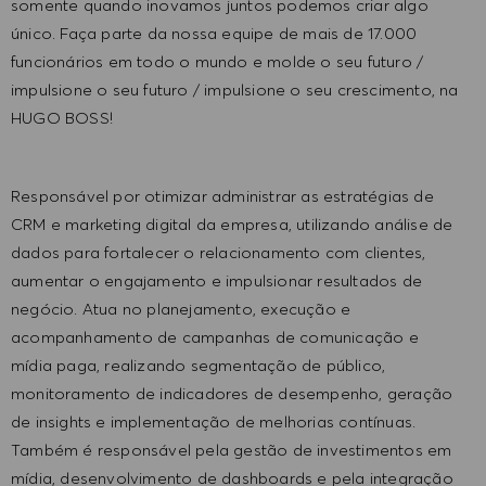
somente quando inovamos juntos podemos criar algo
único. Faça parte da nossa equipe de mais de 17.000
funcionários em todo o mundo e molde o seu futuro /
impulsione o seu futuro / impulsione o seu crescimento, na
HUGO BOSS!
Responsável por otimizar administrar as estratégias de
CRM e marketing digital da empresa, utilizando análise de
dados para fortalecer o relacionamento com clientes,
aumentar o engajamento e impulsionar resultados de
negócio. Atua no planejamento, execução e
acompanhamento de campanhas de comunicação e
mídia paga, realizando segmentação de público,
monitoramento de indicadores de desempenho, geração
de insights e implementação de melhorias contínuas.
Também é responsável pela gestão de investimentos em
mídia, desenvolvimento de dashboards e pela integração