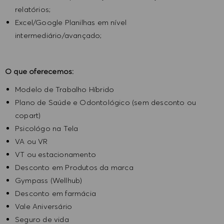
relatórios;
Excel/Google Planilhas em nível
intermediário/avançado;
O que oferecemos:
Modelo de Trabalho Híbrido
Plano de Saúde e Odontológico (sem desconto ou
copart)
Psicológo na Tela
VA ou VR
VT ou estacionamento
Desconto em Produtos da marca
Gympass (Wellhub)
Desconto em farmácia
Vale Aniversário
Seguro de vida