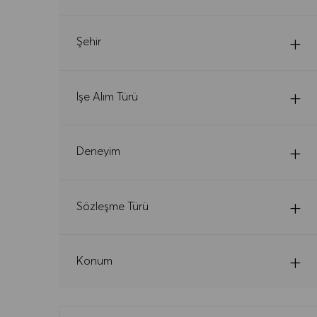
Şehir
İşe Alım Türü
Deneyim
Sözleşme Türü
Konum