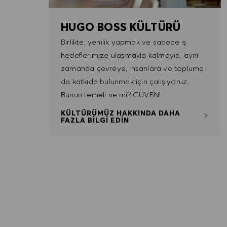
HUGO BOSS KÜLTÜRÜ
Birlikte, yenilik yapmak ve sadece iş
hedeflerimize ulaşmakla kalmayıp, aynı
zamanda çevreye, insanlara ve topluma
da katkıda bulunmak için çalışıyoruz.
Bunun temeli ne mi? GÜVEN!
KÜLTÜRÜMÜZ HAKKINDA DAHA
FAZLA BİLGİ EDİN