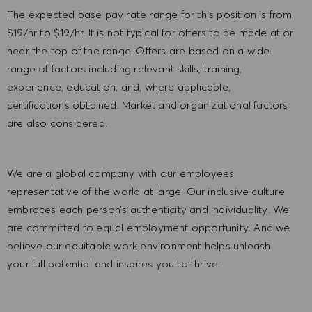
The expected base pay rate range for this position is from
$19/hr to $19/hr. It is not typical for offers to be made at or
near the top of the range. Offers are based on a wide
range of factors including relevant skills, training,
experience, education, and, where applicable,
certifications obtained. Market and organizational factors
are also considered.
We are a global company with our employees
representative of the world at large. Our inclusive culture
embraces each person’s authenticity and individuality. We
are committed to equal employment opportunity. And we
believe our equitable work environment helps unleash
your full potential and inspires you to thrive.