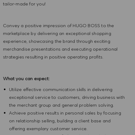
tailor-made for you!
Convey a positive impression of HUGO BOSS to the
marketplace by delivering an exceptional shopping
experience, showcasing the brand through exciting
merchandise presentations and executing operational
strategies resulting in positive operating profits.
What you can expect:
Utilize effective communication skills in delivering
exceptional service to customers, driving business with
the merchant group and general problem solving.
Achieve positive results in personal sales by focusing
on relationship selling, building a client base and
offering exemplary customer service.