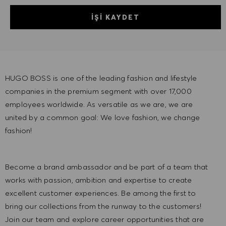
İŞI KAYDET
HUGO BOSS is one of the leading fashion and lifestyle
companies in the premium segment with over 17,000
employees worldwide. As versatile as we are, we are
united by a common goal: We love fashion, we change
fashion!
Become a brand ambassador and be part of a team that
works with passion, ambition and expertise to create
excellent customer experiences. Be among the first to
bring our collections from the runway to the customers!
Join our team and explore career opportunities that are