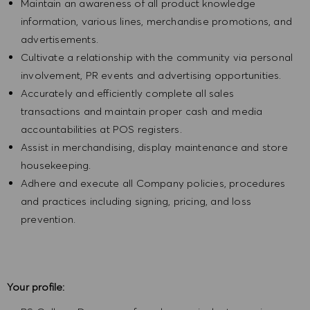
Maintain an awareness of all product knowledge
information, various lines, merchandise promotions, and
advertisements.
Cultivate a relationship with the community via personal
involvement, PR events and advertising opportunities.
Accurately and efficiently complete all sales
transactions and maintain proper cash and media
accountabilities at POS registers.
Assist in merchandising, display maintenance and store
housekeeping.
Adhere and execute all Company policies, procedures
and practices including signing, pricing, and loss
prevention.
Your profile: