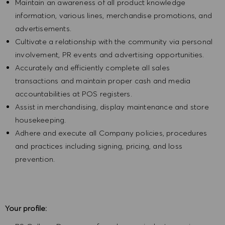
Maintain an awareness of all product knowledge
information, various lines, merchandise promotions, and
advertisements.
Cultivate a relationship with the community via personal
involvement, PR events and advertising opportunities.
Accurately and efficiently complete all sales
transactions and maintain proper cash and media
accountabilities at POS registers.
Assist in merchandising, display maintenance and store
housekeeping.
Adhere and execute all Company policies, procedures
and practices including signing, pricing, and loss
prevention.
Your profile: