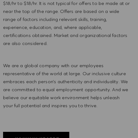
$18/hr to $18/hr. It is not typical for offers to be made at or
near the top of the range. Offers are based on a wide
range of factors including relevant skills, training,
experience, education, and, where applicable,
certifications obtained. Market and organizational factors
are also considered.
We are a global company with our employees
representative of the world at large. Our inclusive culture
embraces each person’s authenticity and individuality. We
are committed to equal employment opportunity. And we
believe our equitable work environment helps unleash
your full potential and inspires you to thrive.