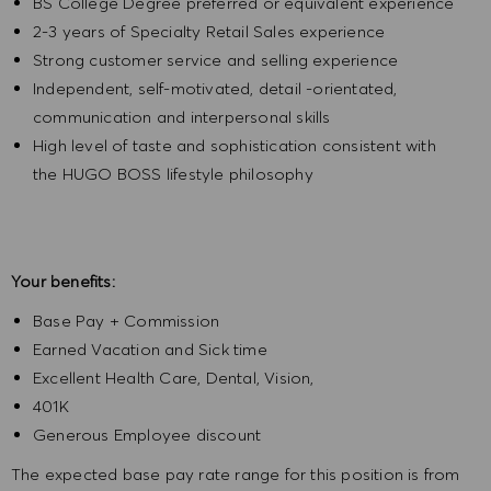
BS College Degree preferred or equivalent experience
2-3 years of Specialty Retail Sales experience
Strong customer service and selling experience
Independent, self-motivated, detail -orientated,
communication and interpersonal skills
High level of taste and sophistication consistent with
the HUGO BOSS lifestyle philosophy
Your benefits:
Base Pay + Commission
Earned Vacation and Sick time
Excellent Health Care, Dental, Vision,
401K
Generous Employee discount
The expected base pay rate range for this position is from