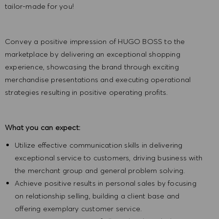
tailor-made for you!
Convey a positive impression of HUGO BOSS to the
marketplace by delivering an exceptional shopping
experience, showcasing the brand through exciting
merchandise presentations and executing operational
strategies resulting in positive operating profits.
What you can expect:
Utilize effective communication skills in delivering
exceptional service to customers, driving business with
the merchant group and general problem solving.
Achieve positive results in personal sales by focusing
on relationship selling, building a client base and
offering exemplary customer service.