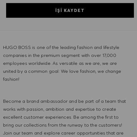
İŞI KAYDET
HUGO BOSS is one of the leading fashion and lifestyle
companies in the premium segment with over 17,000
employees worldwide. As versatile as we are, we are
united by a common goal: We love fashion, we change
fashion!
Become a brand ambassador and be part of a team that
works with passion, ambition and expertise to create
excellent customer experiences. Be among the first to
bring our collections from the runway to the customers!
Join our team and explore career opportunities that are