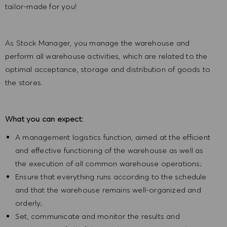
tailor-made for you!
As Stock Manager, you manage the warehouse and
perform all warehouse activities, which are related to the
optimal acceptance, storage and distribution of goods to
the stores.
What you can expect:
A management logistics function, aimed at the efficient
and effective functioning of the warehouse as well as
the execution of all common warehouse operations;
Ensure that everything runs according to the schedule
and that the warehouse remains well-organized and
orderly;
Set, communicate and monitor the results and