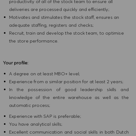
productivity of all of the stock team to ensure all
deliveries are processed quickly and efficiently;
Motivates and stimulates the stock staff, ensures an
adequate staffing, registers and checks;
Recruit, train and develop the stock team, to optimise
the store performance.
Your profile:
A degree on at least MBO+ level;
Experience from a similar position for at least 2 years;
In the possession of good leadership skills and
knowledge of the entire warehouse as well as the
automatic process;
Experience with SAP is preferable;
You have analytical skills;
Excellent communication and social skills in both Dutch