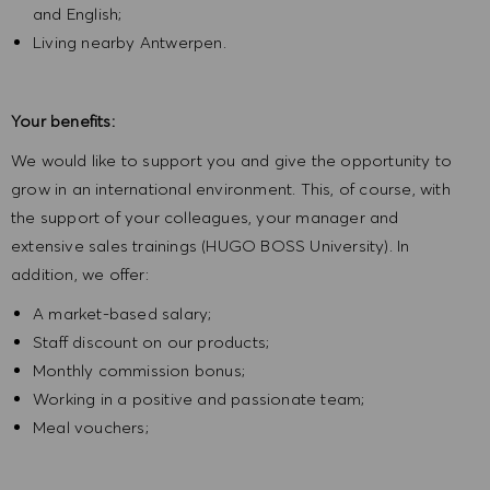
and English;
Living nearby Antwerpen.
Your benefits:
We would like to support you and give the opportunity to
grow in an international environment. This, of course, with
the support of your colleagues, your manager and
extensive sales trainings (HUGO BOSS University). In
addition, we offer:
A market-based salary;
Staff discount on our products;
Monthly commission bonus;
Working in a positive and passionate team;
Meal vouchers;