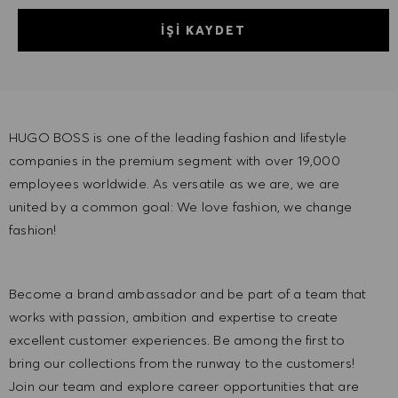
İŞI KAYDET
HUGO BOSS is one of the leading fashion and lifestyle
companies in the premium segment with over 19,000
employees worldwide. As versatile as we are, we are
united by a common goal: We love fashion, we change
fashion!
Become a brand ambassador and be part of a team that
works with passion, ambition and expertise to create
excellent customer experiences. Be among the first to
bring our collections from the runway to the customers!
Join our team and explore career opportunities that are