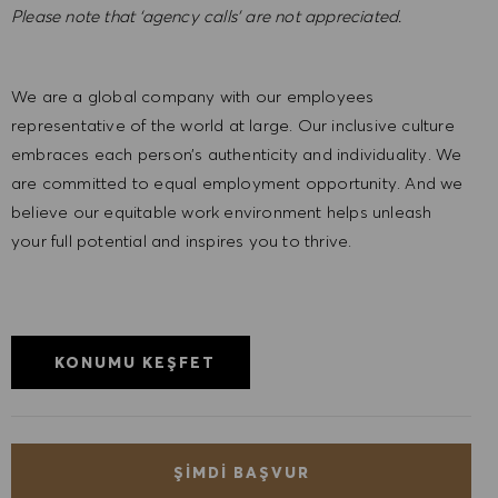
Please note that ‘agency calls’ are not appreciated.
We are a global company with our employees
representative of the world at large. Our inclusive culture
embraces each person’s authenticity and individuality. We
are committed to equal employment opportunity. And we
believe our equitable work environment helps unleash
your full potential and inspires you to thrive.
KONUMU KEŞFET
ŞIMDI BAŞVUR