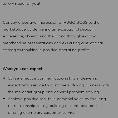
tailor-made for you!
Convey a positive impression of HUGO BOSS to the
marketplace by delivering an exceptional shopping
experience, showcasing the brand through exciting
merchandise presentations and executing operational
strategies resulting in positive operating profits.
What you can expect:
Utilize effective communication skills in delivering
exceptional service to customers, driving business with
the merchant group and general problem solving.
Achieve positive results in personal sales by focusing
on relationship selling, building a client base and
offering exemplary customer service.