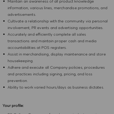
Maintain an awareness of all product knowledge
information, various lines, merchandise promotions, and
advertisements.
Cultivate a relationship with the community via personal
involvement, PR events and advertising opportunities.
Accurately and efficiently complete all sales
transactions and maintain proper cash and media
accountabilities at POS registers.
Assist in merchandising, display maintenance and store
housekeeping.
Adhere and execute all Company policies, procedures
and practices including signing, pricing, and loss
prevention.
Ability to work varied hours/days as business dictates.
Your profile: