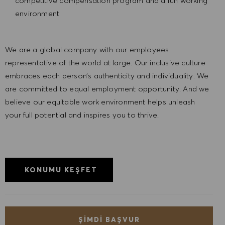
competitive compensation program and a fun working
environment
We are a global company with our employees
representative of the world at large. Our inclusive culture
embraces each person’s authenticity and individuality. We
are committed to equal employment opportunity. And we
believe our equitable work environment helps unleash
your full potential and inspires you to thrive.
KONUMU KEŞFET
ŞIMDI BAŞVUR