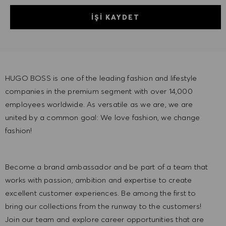
İŞI KAYDET
HUGO BOSS is one of the leading fashion and lifestyle
companies in the premium segment with over 14,000
employees worldwide. As versatile as we are, we are
united by a common goal: We love fashion, we change
fashion!
Become a brand ambassador and be part of a team that
works with passion, ambition and expertise to create
excellent customer experiences. Be among the first to
bring our collections from the runway to the customers!
Join our team and explore career opportunities that are