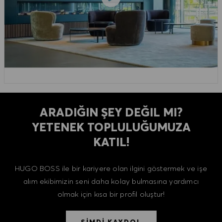
ARADIĞIN ŞEY DEĞIL MI?
YETENEK TOPLULUĞUMUZA
KATIL!
HUGO BOSS ile bir kariyere olan ilgini göstermek ve işe
alım ekibimizin seni daha kolay bulmasına yardımcı
olmak için kısa bir profil oluştur!