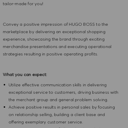
tailor-made for you!
Convey a positive impression of HUGO BOSS to the
marketplace by delivering an exceptional shopping
experience, showcasing the brand through exciting
merchandise presentations and executing operational
strategies resulting in positive operating profits.
What you can expect:
Utilize effective communication skills in delivering
exceptional service to customers, driving business with
the merchant group and general problem solving.
Achieve positive results in personal sales by focusing
on relationship selling, building a client base and
offering exemplary customer service.