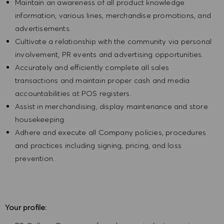
Maintain an awareness of all product knowledge
information, various lines, merchandise promotions, and
advertisements.
Cultivate a relationship with the community via personal
involvement, PR events and advertising opportunities.
Accurately and efficiently complete all sales
transactions and maintain proper cash and media
accountabilities at POS registers.
Assist in merchandising, display maintenance and store
housekeeping.
Adhere and execute all Company policies, procedures
and practices including signing, pricing, and loss
prevention.
Your profile: