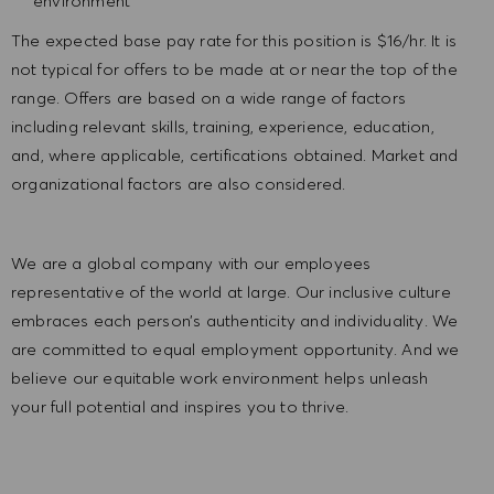
environment
The expected base pay rate for this position is $16/hr. It is
not typical for offers to be made at or near the top of the
range. Offers are based on a wide range of factors
including relevant skills, training, experience, education,
and, where applicable, certifications obtained. Market and
organizational factors are also considered.
We are a global company with our employees
representative of the world at large. Our inclusive culture
embraces each person’s authenticity and individuality. We
are committed to equal employment opportunity. And we
believe our equitable work environment helps unleash
your full potential and inspires you to thrive.