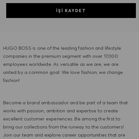
İŞI KAYDET
HUGO BOSS is one of the leading fashion and lifestyle
companies in the premium segment with over 17,000
employees worldwide. As versatile as we are, we are
united by a common goal: We love fashion, we change
fashion!
Become a brand ambassador and be part of a team that
works with passion, ambition and expertise to create
excellent customer experiences. Be among the first to
bring our collections from the runway to the customers!
Join our team and explore career opportunities that are