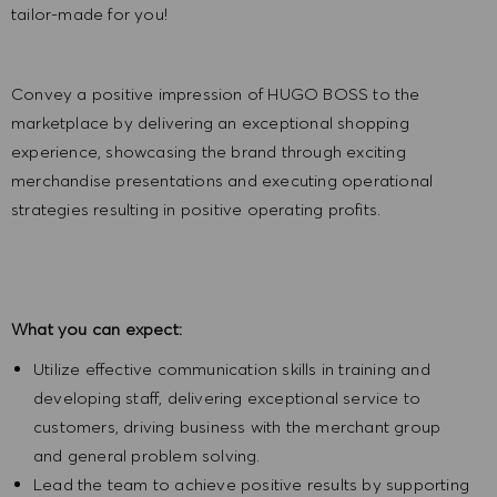
tailor-made for you!
Convey a positive impression of HUGO BOSS to the
marketplace by delivering an exceptional shopping
experience, showcasing the brand through exciting
merchandise presentations and executing operational
strategies resulting in positive operating profits.
What you can expect:
Utilize effective communication skills in training and
developing staff, delivering exceptional service to
customers, driving business with the merchant group
and general problem solving.
Lead the team to achieve positive results by supporting