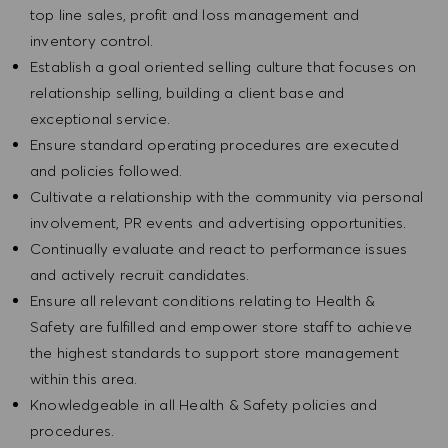
top line sales, profit and loss management and
inventory control.
Establish a goal oriented selling culture that focuses on
relationship selling, building a client base and
exceptional service.
Ensure standard operating procedures are executed
and policies followed.
Cultivate a relationship with the community via personal
involvement, PR events and advertising opportunities.
Continually evaluate and react to performance issues
and actively recruit candidates.
Ensure all relevant conditions relating to Health &
Safety are fulfilled and empower store staff to achieve
the highest standards to support store management
within this area.
Knowledgeable in all Health & Safety policies and
procedures.