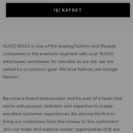
İŞI KAYDET
HUGO BOSS is one of the leading fashion and lifestyle
companies in the premium segment with over 14,000
employees worldwide. As versatile as we are, we are
united by a common goal: We love fashion, we change
fashion!
Become a brand ambassador and be part of a team that
works with passion, ambition and expertise to create
excellent customer experiences. Be among the first to
bring our collections from the runway to the customers!
Join our team and explore career opportunities that are