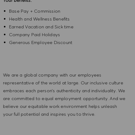
Your benefits:
Base Pay + Commission
Health and Wellness Benefits
Earned Vacation and Sick time
Company Paid Holidays
Generous Employee Discount
We are a global company with our employees
representative of the world at large. Our inclusive culture
embraces each person’s authenticity and individuality. We
are committed to equal employment opportunity. And we
believe our equitable work environment helps unleash
your full potential and inspires you to thrive.