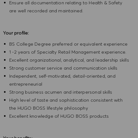
Ensure all documentation relating to Health & Safety
are well recorded and maintained.
Your profile:
BS College Degree preferred or equivalent experience
1 -2 years of Specialty Retail Management experience.
Excellent organizational, analytical, and leadership skills
Strong customer service and communication skills
Independent, self-motivated, detail-oriented, and
entrepreneurial
Strong business acumen and interpersonal skills
High level of taste and sophistication consistent with
the HUGO BOSS lifestyle philosophy
Excellent knowledge of HUGO BOSS products