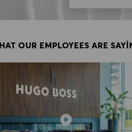
HAT OUR EMPLOYEES ARE SAYI