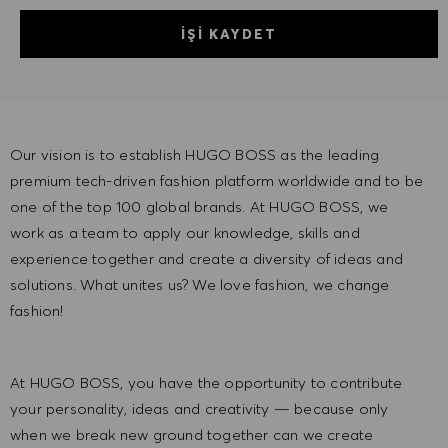
İŞI KAYDET
Our vision is to establish HUGO BOSS as the leading
premium tech-driven fashion platform worldwide and to be
one of the top 100 global brands. At HUGO BOSS, we
work as a team to apply our knowledge, skills and
experience together and create a diversity of ideas and
solutions. What unites us? We love fashion, we change
fashion!
At HUGO BOSS, you have the opportunity to contribute
your personality, ideas and creativity — because only
when we break new ground together can we create