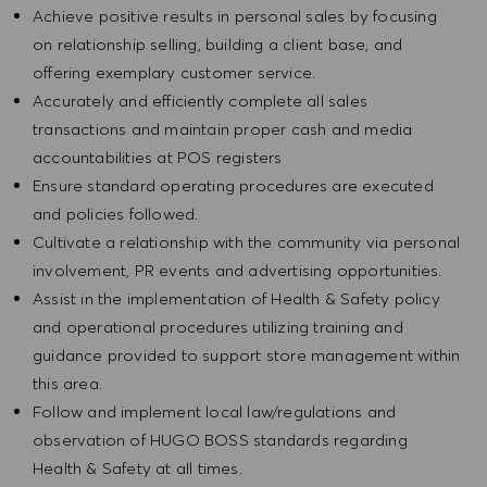
Achieve positive results in personal sales by focusing
on relationship selling, building a client base, and
offering exemplary customer service.
Accurately and efficiently complete all sales
transactions and maintain proper cash and media
accountabilities at POS registers
Ensure standard operating procedures are executed
and policies followed.
Cultivate a relationship with the community via personal
involvement, PR events and advertising opportunities.
Assist in the implementation of Health & Safety policy
and operational procedures utilizing training and
guidance provided to support store management within
this area.
Follow and implement local law/regulations and
observation of HUGO BOSS standards regarding
Health & Safety at all times.