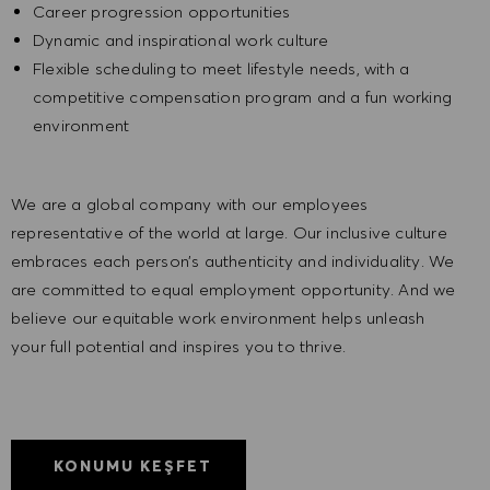
Career progression opportunities
Dynamic and inspirational work culture
Flexible scheduling to meet lifestyle needs, with a
competitive compensation program and a fun working
environment
We are a global company with our employees
representative of the world at large. Our inclusive culture
embraces each person’s authenticity and individuality. We
are committed to equal employment opportunity. And we
believe our equitable work environment helps unleash
your full potential and inspires you to thrive.
KONUMU KEŞFET