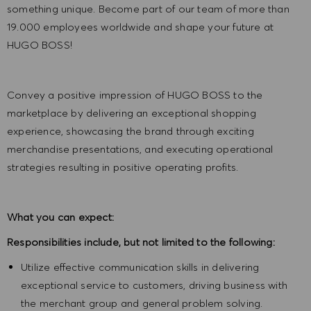
something unique. Become part of our team of more than
19.000 employees worldwide and shape your future at
HUGO BOSS!
Convey a positive impression of HUGO BOSS to the
marketplace by delivering an exceptional shopping
experience, showcasing the brand through exciting
merchandise presentations, and executing operational
strategies resulting in positive operating profits.
What you can expect:
Responsibilities include, but not limited to the following:
Utilize effective communication skills in delivering
exceptional service to customers, driving business with
the merchant group and general problem solving.