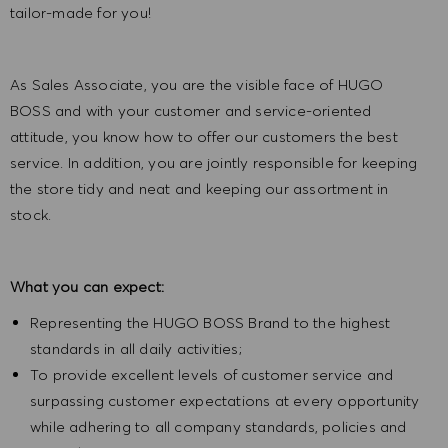
tailor-made for you!
As Sales Associate, you are the visible face of HUGO
BOSS and with your customer and service-oriented
attitude, you know how to offer our customers the best
service. In addition, you are jointly responsible for keeping
the store tidy and neat and keeping our assortment in
stock.
What you can expect:
Representing the HUGO BOSS Brand to the highest
standards in all daily activities;
To provide excellent levels of customer service and
surpassing customer expectations at every opportunity
while adhering to all company standards, policies and