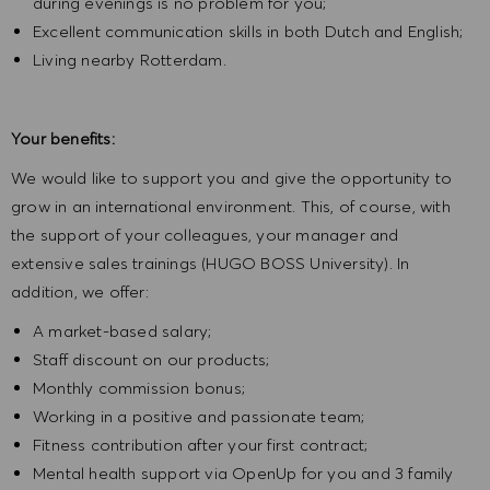
during evenings is no problem for you;
Excellent communication skills in both Dutch and English;
Living nearby Rotterdam.
Your benefits:
We would like to support you and give the opportunity to
grow in an international environment. This, of course, with
the support of your colleagues, your manager and
extensive sales trainings (HUGO BOSS University). In
addition, we offer:
A market-based salary;
Staff discount on our products;
Monthly commission bonus;
Working in a positive and passionate team;
Fitness contribution after your first contract;
Mental health support via OpenUp for you and 3 family