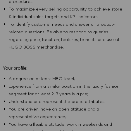
procedures;
To maximize every selling opportunity to achieve store
& individual sales targets and KPI indicators;
To identify customer needs and answer all product-
related questions. Be able to respond to queries
regarding price, location, features, benefits and use of
HUGO BOSS merchandise.
Your profile:
A degree on at least MBO-level;
Experience from a similar position in the luxury fashion
segment for at least 2-3 years is a pre;
Understand and represent the brand attributes;
You are driven, have an open attitude and a
representative appearance;
You have a flexible attitude, work in weekends and