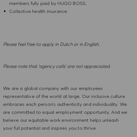
members fully paid by HUGO BOSS;
Collective health insurance.
Please feel free to apply in Dutch or in English.
Please note that ‘agency calls’ are not appreciated.
We are a global company with our employees
representative of the world at large. Our inclusive culture
embraces each person’s authenticity and individuality. We
are committed to equal employment opportunity. And we
believe our equitable work environment helps unleash
your full potential and inspires you to thrive.