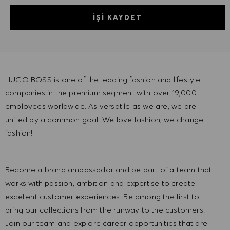
İŞI KAYDET
HUGO BOSS is one of the leading fashion and lifestyle
companies in the premium segment with over 19,000
employees worldwide. As versatile as we are, we are
united by a common goal: We love fashion, we change
fashion!
Become a brand ambassador and be part of a team that
works with passion, ambition and expertise to create
excellent customer experiences. Be among the first to
bring our collections from the runway to the customers!
Join our team and explore career opportunities that are