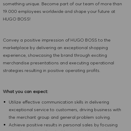
something unique. Become part of our team of more than
19.000 employees worldwide and shape your future at
HUGO BOSS!
Convey a positive impression of HUGO BOSS to the
marketplace by delivering an exceptional shopping
experience, showcasing the brand through exciting
merchandise presentations and executing operational
strategies resulting in positive operating profits.
What you can expect:
Utilize effective communication skills in delivering
exceptional service to customers, driving business with
the merchant group and general problem solving.
Achieve positive results in personal sales by focusing