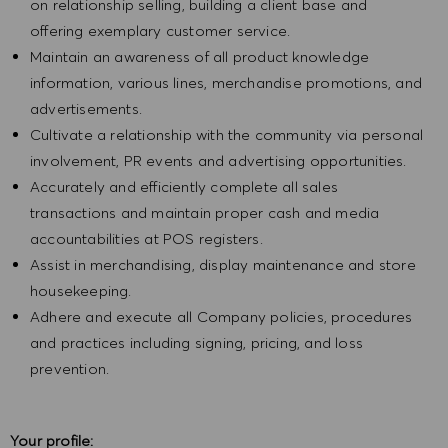
on relationship selling, building a client base and
offering exemplary customer service.
Maintain an awareness of all product knowledge
information, various lines, merchandise promotions, and
advertisements.
Cultivate a relationship with the community via personal
involvement, PR events and advertising opportunities.
Accurately and efficiently complete all sales
transactions and maintain proper cash and media
accountabilities at POS registers.
Assist in merchandising, display maintenance and store
housekeeping.
Adhere and execute all Company policies, procedures
and practices including signing, pricing, and loss
prevention.
Your profile: