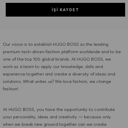
İŞI KAYDET
Our vision is to establish HUGO BOSS as the leading
premium tech-driven fashion platform worldwide and to be
one of the top 100 global brands. At HUGO BOSS, we
work as a team to apply our knowledge, skills and
experience together and create a diversity of ideas and
solutions. What unites us? We love fashion, we change
fashion!
At HUGO BOSS, you have the opportunity to contribute
your personality, ideas and creativity — because only
when we break new ground together can we create