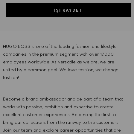
İŞI KAYDET
HUGO BOSS is one of the leading fashion and lifestyle
companies in the premium segment with over 17,000
employees worldwide. As versatile as we are, we are
united by a common goal: We love fashion, we change
fashion!
Become a brand ambassador and be part of a team that
works with passion, ambition and expertise to create
excellent customer experiences. Be among the first to
bring our collections from the runway to the customers!
Join our team and explore career opportunities that are