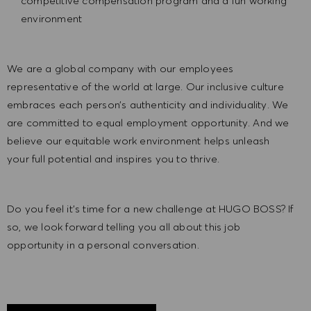
competitive compensation program and a fun working
environment
We are a global company with our employees
representative of the world at large. Our inclusive culture
embraces each person’s authenticity and individuality. We
are committed to equal employment opportunity. And we
believe our equitable work environment helps unleash
your full potential and inspires you to thrive.
Do you feel it’s time for a new challenge at HUGO BOSS? If
so, we look forward telling you all about this job
opportunity in a personal conversation.