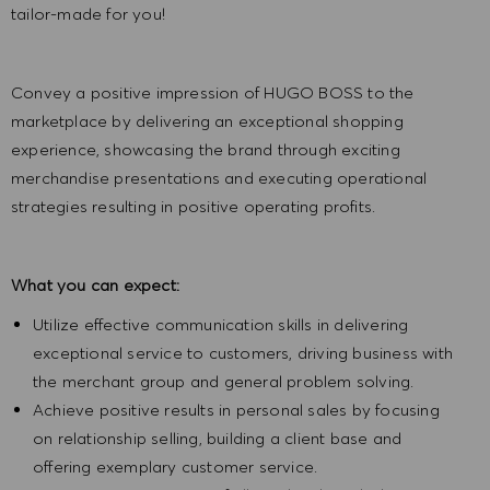
tailor-made for you!
Convey a positive impression of HUGO BOSS to the
marketplace by delivering an exceptional shopping
experience, showcasing the brand through exciting
merchandise presentations and executing operational
strategies resulting in positive operating profits.
What you can expect:
Utilize effective communication skills in delivering
exceptional service to customers, driving business with
the merchant group and general problem solving.
Achieve positive results in personal sales by focusing
on relationship selling, building a client base and
offering exemplary customer service.