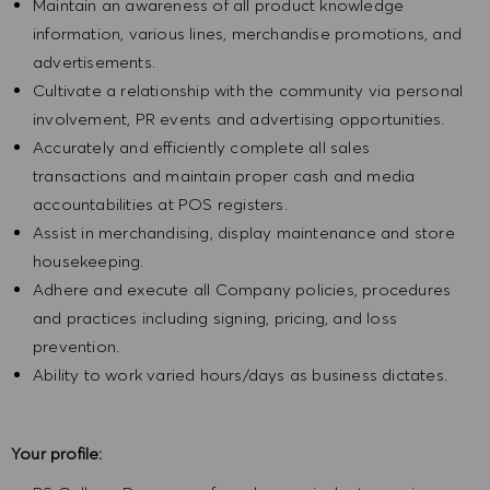
Maintain an awareness of all product knowledge
information, various lines, merchandise promotions, and
advertisements.
Cultivate a relationship with the community via personal
involvement, PR events and advertising opportunities.
Accurately and efficiently complete all sales
transactions and maintain proper cash and media
accountabilities at POS registers.
Assist in merchandising, display maintenance and store
housekeeping.
Adhere and execute all Company policies, procedures
and practices including signing, pricing, and loss
prevention.
Ability to work varied hours/days as business dictates.
Your profile: