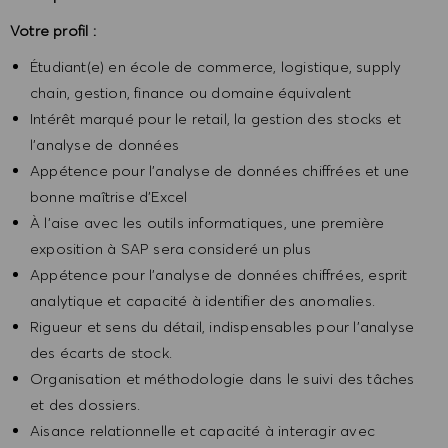
Votre profil :
Étudiant(e) en école de commerce, logistique, supply
chain, gestion, finance ou domaine équivalent
Intérêt marqué pour le retail, la gestion des stocks et
l’analyse de données
Appétence pour l’analyse de données chiffrées et une
bonne maîtrise d’Excel
À l’aise avec les outils informatiques, une première
exposition à SAP sera consideré un plus
Appétence pour l’analyse de données chiffrées, esprit
analytique et capacité à identifier des anomalies.
Rigueur et sens du détail, indispensables pour l’analyse
des écarts de stock.
Organisation et méthodologie dans le suivi des tâches
et des dossiers.
Aisance relationnelle et capacité à interagir avec