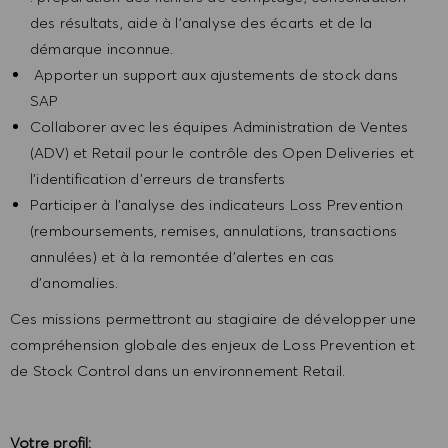
des résultats, aide à l’analyse des écarts et de la
démarque inconnue.
Apporter un support aux ajustements de stock dans
SAP
Collaborer avec les équipes Administration de Ventes
(ADV) et Retail pour le contrôle des Open Deliveries et
l’identification d’erreurs de transferts
Participer à l’analyse des indicateurs Loss Prevention
(remboursements, remises, annulations, transactions
annulées) et à la remontée d’alertes en cas
d’anomalies.
Ces missions permettront au stagiaire de développer une
compréhension globale des enjeux de Loss Prevention et
de Stock Control dans un environnement Retail.
Votre profil: