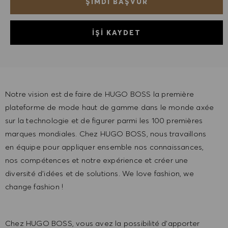
ŞIMDI BAŞVUR
İŞI KAYDET
Notre vision est de faire de HUGO BOSS la première
plateforme de mode haut de gamme dans le monde axée
sur la technologie et de figurer parmi les 100 premières
marques mondiales. Chez HUGO BOSS, nous travaillons
en équipe pour appliquer ensemble nos connaissances,
nos compétences et notre expérience et créer une
diversité d'idées et de solutions. We love fashion, we
change fashion !
Chez HUGO BOSS, vous avez la possibilité d'apporter