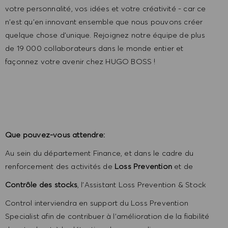
votre personnalité, vos idées et votre créativité - car ce
n'est qu'en innovant ensemble que nous pouvons créer
quelque chose d'unique. Rejoignez notre équipe de plus
de 19 000 collaborateurs dans le monde entier et
façonnez votre avenir chez HUGO BOSS !
Que pouvez-vous attendre:
Au sein du département Finance, et dans le cadre du
renforcement des activités de
Loss Prevention
et de
Contrôle des stocks
, l’Assistant Loss Prevention & Stock
Control interviendra en support du Loss Prevention
Specialist afin de contribuer à l’amélioration de la fiabilité