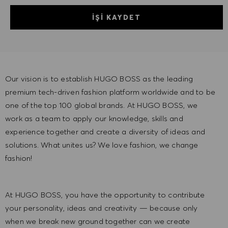
İŞI KAYDET
Our vision is to establish HUGO BOSS as the leading
premium tech-driven fashion platform worldwide and to be
one of the top 100 global brands. At HUGO BOSS, we
work as a team to apply our knowledge, skills and
experience together and create a diversity of ideas and
solutions. What unites us? We love fashion, we change
fashion!
At HUGO BOSS, you have the opportunity to contribute
your personality, ideas and creativity — because only
when we break new ground together can we create