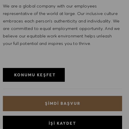
We are a global company with our employees
representative of the world at large. Our inclusive culture
embraces each person’s authenticity and individuality. We
are committed to equal employment opportunity. And we
believe our equitable work environment helps unleash
your full potential and inspires you to thrive.
KONUMU KEŞFET
ŞIMDI BAŞVUR
İŞI KAYDET