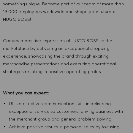
something unique. Become part of our team of more than
19.000 employees worldwide and shape your future at
HUGO BOSS!
Convey a positive impression of HUGO BOSS to the
marketplace by delivering an exceptional shopping
experience, showcasing the brand through exciting
merchandise presentations and executing operational
strategies resulting in positive operating profits.
What you can expect:
Utilize effective communication skills in delivering
exceptional service to customers, driving business with
the merchant group and general problem solving.
Achieve positive results in personal sales by focusing