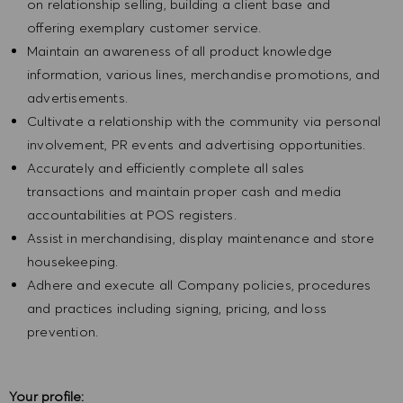
on relationship selling, building a client base and
offering exemplary customer service.
Maintain an awareness of all product knowledge
information, various lines, merchandise promotions, and
advertisements.
Cultivate a relationship with the community via personal
involvement, PR events and advertising opportunities.
Accurately and efficiently complete all sales
transactions and maintain proper cash and media
accountabilities at POS registers.
Assist in merchandising, display maintenance and store
housekeeping.
Adhere and execute all Company policies, procedures
and practices including signing, pricing, and loss
prevention.
Your profile: