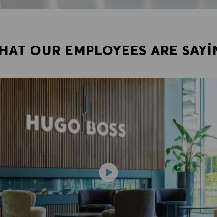
HAT OUR EMPLOYEES ARE SAYI