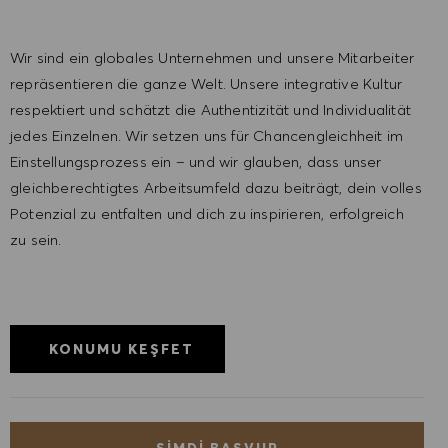
Wir sind ein globales Unternehmen und unsere Mitarbeiter
repräsentieren die ganze Welt. Unsere integrative Kultur
respektiert und schätzt die Authentizität und Individualität
jedes Einzelnen. Wir setzen uns für Chancengleichheit im
Einstellungsprozess ein – und wir glauben, dass unser
gleichberechtigtes Arbeitsumfeld dazu beiträgt, dein volles
Potenzial zu entfalten und dich zu inspirieren, erfolgreich
zu sein.
KONUMU KEŞFET