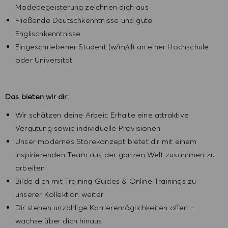
Modebegeisterung zeichnen dich aus
Fließende Deutschkenntnisse und gute
Englischkenntnisse
Eingeschriebener Student (w/m/d) an einer Hochschule
oder Universität
Das bieten wir dir:
Wir schätzen deine Arbeit: Erhalte eine attraktive
Vergütung sowie individuelle Provisionen
Unser modernes Storekonzept bietet dir mit einem
inspirierenden Team aus der ganzen Welt zusammen zu
arbeiten.
Bilde dich mit Training Guides & Online Trainings zu
unserer Kollektion weiter
Dir stehen unzählige Karrieremöglichkeiten offen –
wachse über dich hinaus