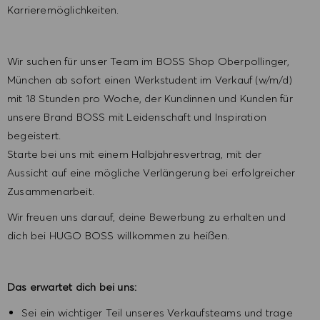
Karrieremöglichkeiten.
Wir suchen für unser Team im BOSS Shop Oberpollinger,
München ab sofort einen Werkstudent im Verkauf (w/m/d)
mit 18 Stunden pro Woche, der Kundinnen und Kunden für
unsere Brand BOSS mit Leidenschaft und Inspiration
begeistert.
Starte bei uns mit einem Halbjahresvertrag, mit der
Aussicht auf eine mögliche Verlängerung bei erfolgreicher
Zusammenarbeit.
Wir freuen uns darauf, deine Bewerbung zu erhalten und
dich bei HUGO BOSS willkommen zu heißen.
Das erwartet dich bei uns:
Sei ein wichtiger Teil unseres Verkaufsteams und trage