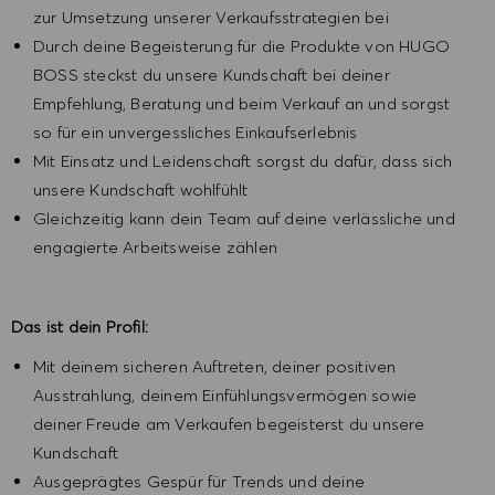
zur Umsetzung unserer Verkaufsstrategien bei
Durch deine Begeisterung für die Produkte von HUGO
BOSS steckst du unsere Kundschaft bei deiner
Empfehlung, Beratung und beim Verkauf an und sorgst
so für ein unvergessliches Einkaufserlebnis
Mit Einsatz und Leidenschaft sorgst du dafür, dass sich
unsere Kundschaft wohlfühlt
Gleichzeitig kann dein Team auf deine verlässliche und
engagierte Arbeitsweise zählen
Das ist dein Profil:
Mit deinem sicheren Auftreten, deiner positiven
Ausstrahlung, deinem Einfühlungsvermögen sowie
deiner Freude am Verkaufen begeisterst du unsere
Kundschaft
Ausgeprägtes Gespür für Trends und deine