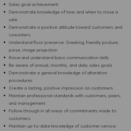
Sales goal achievement
Demonstrate knowledge of how and when to close a
sale
Demonstrate a positive attitude toward customers and
coworkers
Understand floor presence: Greeting, friendly posture,
poise, image projection
Know and understand basic communication skills
Be aware of annual, monthly, and daily sales goals
Demonstrate a general knowledge of alteration
procedures
Create a lasting, positive impression on customers
Maintain professional standards with customers, peers,
and management
Follow through in all areas of commitments made to
customers
Maintain up-to-date knowledge of customer service