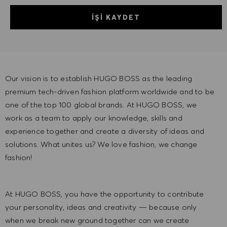
İŞI KAYDET
Our vision is to establish HUGO BOSS as the leading
premium tech-driven fashion platform worldwide and to be
one of the top 100 global brands. At HUGO BOSS, we
work as a team to apply our knowledge, skills and
experience together and create a diversity of ideas and
solutions. What unites us? We love fashion, we change
fashion!
At HUGO BOSS, you have the opportunity to contribute
your personality, ideas and creativity — because only
when we break new ground together can we create