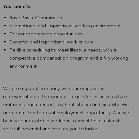
Your benefits:
Base Pay + Commission
International and inspirational working environment
Career progression opportunities
Dynamic and inspirational work culture
Flexible scheduling to meet lifestyle needs, with a
competitive compensation program and a fun working
environment
We are a global company with our employees
representative of the world at large. Our inclusive culture
embraces each person’s authenticity and individuality. We
are committed to equal employment opportunity. And we
believe our equitable work environment helps unleash
your full potential and inspires you to thrive.