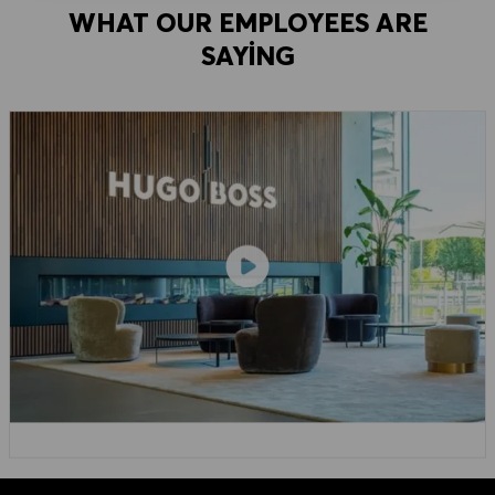
WHAT OUR EMPLOYEES ARE
SAYING