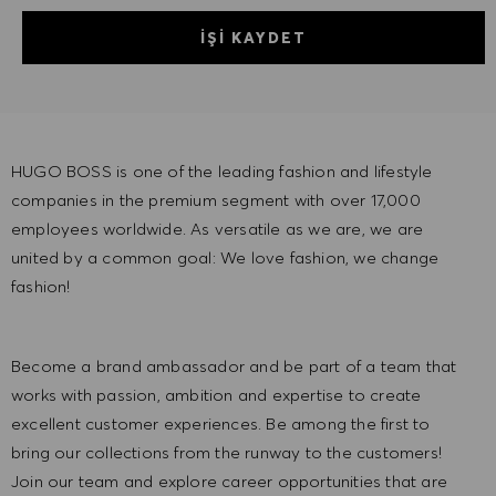
İŞI KAYDET
HUGO BOSS is one of the leading fashion and lifestyle
companies in the premium segment with over 17,000
employees worldwide. As versatile as we are, we are
united by a common goal: We love fashion, we change
fashion!
Become a brand ambassador and be part of a team that
works with passion, ambition and expertise to create
excellent customer experiences. Be among the first to
bring our collections from the runway to the customers!
Join our team and explore career opportunities that are