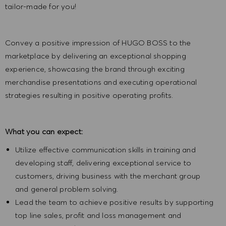
tailor-made for you!
Convey a positive impression of HUGO BOSS to the
marketplace by delivering an exceptional shopping
experience, showcasing the brand through exciting
merchandise presentations and executing operational
strategies resulting in positive operating profits.
What you can expect:
Utilize effective communication skills in training and
developing staff, delivering exceptional service to
customers, driving business with the merchant group
and general problem solving.
Lead the team to achieve positive results by supporting
top line sales, profit and loss management and