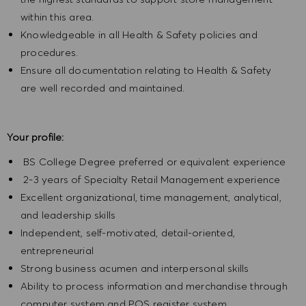
within this area.
Knowledgeable in all Health & Safety policies and
procedures.
Ensure all documentation relating to Health & Safety
are well recorded and maintained.
Your profile:
BS College Degree preferred or equivalent experience
2-3 years of Specialty Retail Management experience
Excellent organizational, time management, analytical,
and leadership skills
Independent, self-motivated, detail-oriented,
entrepreneurial
Strong business acumen and interpersonal skills
Ability to process information and merchandise through
computer system and POS register system.