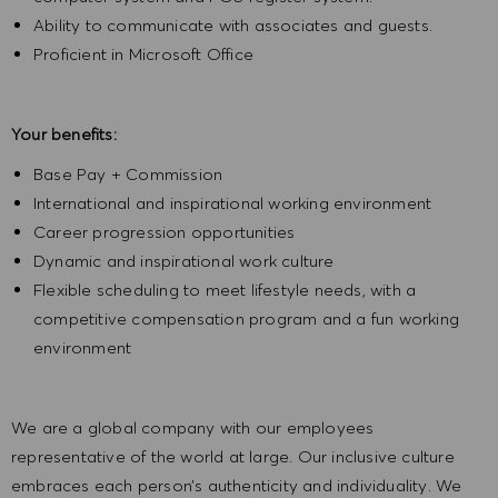
Ability to communicate with associates and guests.
Proficient in Microsoft Office
Your benefits:
Base Pay + Commission
International and inspirational working environment
Career progression opportunities
Dynamic and inspirational work culture
Flexible scheduling to meet lifestyle needs, with a
competitive compensation program and a fun working
environment
We are a global company with our employees
representative of the world at large. Our inclusive culture
embraces each person’s authenticity and individuality. We