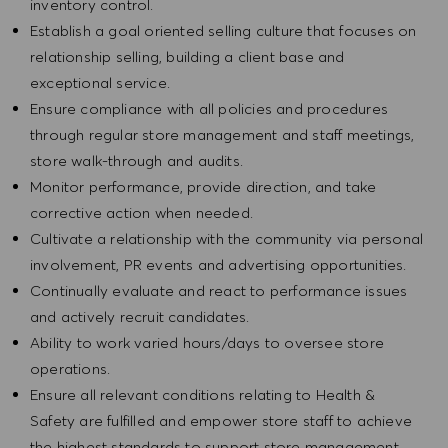
inventory control.
Establish a goal oriented selling culture that focuses on
relationship selling, building a client base and
exceptional service.
Ensure compliance with all policies and procedures
through regular store management and staff meetings,
store walk-through and audits.
Monitor performance, provide direction, and take
corrective action when needed.
Cultivate a relationship with the community via personal
involvement, PR events and advertising opportunities.
Continually evaluate and react to performance issues
and actively recruit candidates.
Ability to work varied hours/days to oversee store
operations.
Ensure all relevant conditions relating to Health &
Safety are fulfilled and empower store staff to achieve
the highest standards to support store management