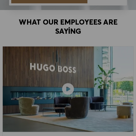
WHAT OUR EMPLOYEES ARE
SAYING