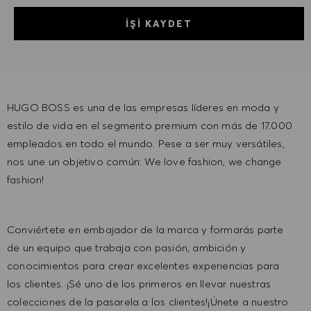
İŞI KAYDET
HUGO BOSS es una de las empresas líderes en moda y
estilo de vida en el segmento premium con más de 17.000
empleados en todo el mundo. Pese a ser muy versátiles,
nos une un objetivo común: We love fashion, we change
fashion!
Conviértete en embajador de la marca y formarás parte
de un equipo que trabaja con pasión, ambición y
conocimientos para crear excelentes experiencias para
los clientes. ¡Sé uno de los primeros en llevar nuestras
colecciones de la pasarela a los clientes!¡Únete a nuestro