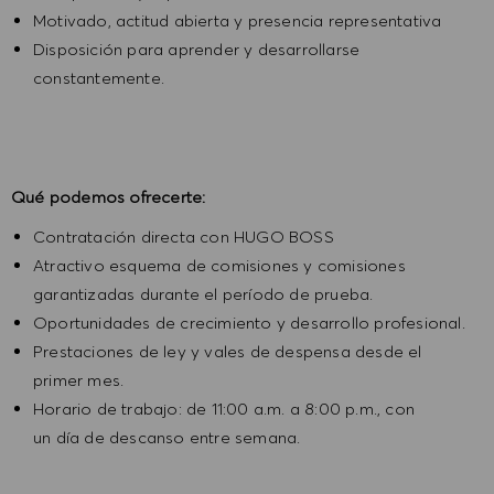
Motivado, actitud abierta y presencia representativa
Disposición para aprender y desarrollarse
constantemente.
Qué podemos ofrecerte:
Contratación directa con HUGO BOSS
Atractivo esquema de comisiones y comisiones
garantizadas durante el período de prueba.
Oportunidades de crecimiento y desarrollo profesional.
Prestaciones de ley y vales de despensa desde el
primer mes.
Horario de trabajo: de 11:00 a.m. a 8:00 p.m., con
un día de descanso entre semana.