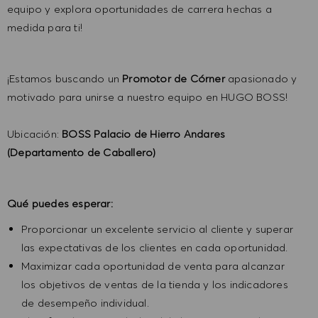
equipo y explora oportunidades de carrera hechas a
medida para ti!
¡Estamos buscando un
Promotor de Córner
apasionado y
motivado para unirse a nuestro equipo en HUGO BOSS!
Ubicación:
BOSS
Palacio de Hierro Andares
(Departamento de Caballero)
Qué puedes esperar:
Proporcionar un excelente servicio al cliente y superar
las expectativas de los clientes en cada oportunidad.
Maximizar cada oportunidad de venta para alcanzar
los objetivos de ventas de la tienda y los indicadores
de desempeño individual.