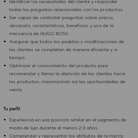
Identificar las necesidades del cliente y responder
todas las preguntas relacionadas con los productos.
Ser capaz de contestar preguntas sobre precio,
ubicación, características, beneficios y uso de la
mercancía de HUGO BOSS.
Asegurar que todos los pedidos y modificaciones de
los clientes se completen de manera eficiente y a
tiempo.
Optimizar el conocimiento del producto para
recomendar y llamar la atención de los clientes hacia
los productos, maximizando así las oportunidades de
venta.
Tu perfil:
Experiencia en una posición similar en el segmento de
moda de lujo durante al menos 2-3 años.
Comprender y representar los atributos de la marca.