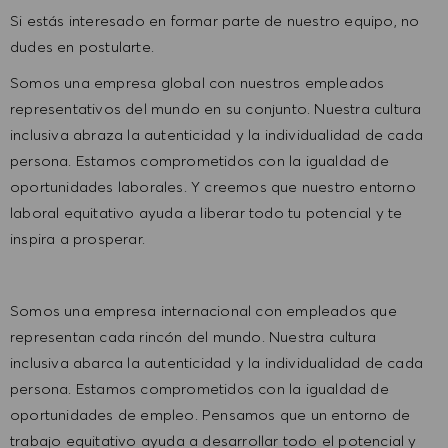
Si estás interesado en formar parte de nuestro equipo, no
dudes en postularte.
Somos una empresa global con nuestros empleados
representativos del mundo en su conjunto. Nuestra cultura
inclusiva abraza la autenticidad y la individualidad de cada
persona. Estamos comprometidos con la igualdad de
oportunidades laborales. Y creemos que nuestro entorno
laboral equitativo ayuda a liberar todo tu potencial y te
inspira a prosperar.
Somos una empresa internacional con empleados que
representan cada rincón del mundo. Nuestra cultura
inclusiva abarca la autenticidad y la individualidad de cada
persona. Estamos comprometidos con la igualdad de
oportunidades de empleo. Pensamos que un entorno de
trabajo equitativo ayuda a desarrollar todo el potencial y