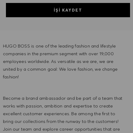
İŞI KAYDET
HUGO BOSS is one of the leading fashion and lifestyle
companies in the premium segment with over 19,000
employees worldwide. As versatile as we are, we are
united by a common goal: We love fashion, we change
fashion!
Become a brand ambassador and be part of a team that
works with passion, ambition and expertise to create
excellent customer experiences. Be among the first to
bring our collections from the runway to the customers!
Join our team and explore career opportunities that are