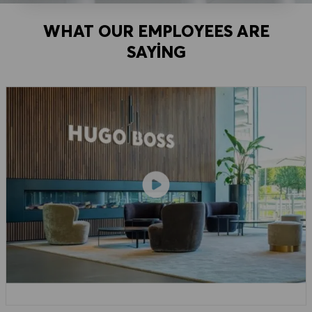
WHAT OUR EMPLOYEES ARE
SAYING