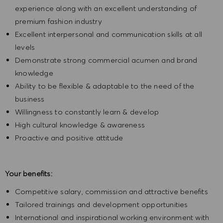
experience along with an excellent understanding of
premium fashion industry
Excellent interpersonal and communication skills at all
levels
Demonstrate strong commercial acumen and brand
knowledge
Ability to be flexible & adaptable to the need of the
business
Willingness to constantly learn & develop
High cultural knowledge & awareness
Proactive and positive attitude
Your benefits:
Competitive salary, commission and attractive benefits
Tailored trainings and development opportunities
International and inspirational working environment with