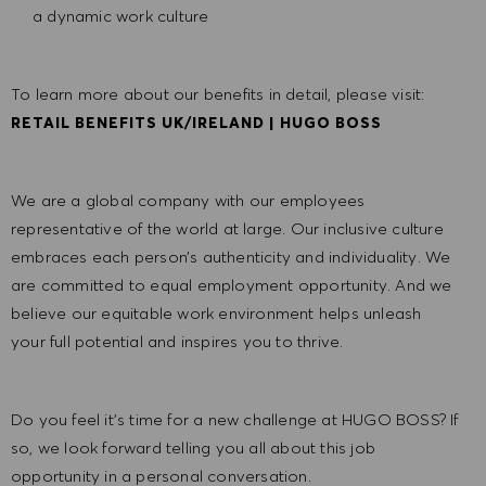
a dynamic work culture
To learn more about our benefits in detail, please visit:
RETAIL BENEFITS UK/IRELAND | HUGO BOSS
We are a global company with our employees
representative of the world at large. Our inclusive culture
embraces each person’s authenticity and individuality. We
are committed to equal employment opportunity. And we
believe our equitable work environment helps unleash
your full potential and inspires you to thrive.
Do you feel it’s time for a new challenge at HUGO BOSS? If
so, we look forward telling you all about this job
opportunity in a personal conversation.