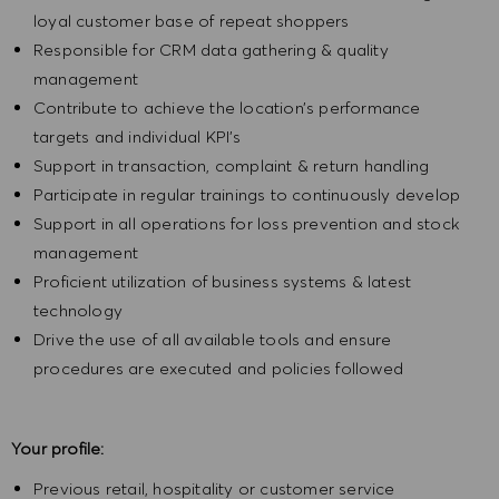
loyal customer base of repeat shoppers
Responsible for CRM data gathering & quality
management
Contribute to achieve the location’s performance
targets and individual KPI’s
Support in transaction, complaint & return handling
Participate in regular trainings to continuously develop
Support in all operations for loss prevention and stock
management
Proficient utilization of business systems & latest
technology
Drive the use of all available tools and ensure
procedures are executed and policies followed
Your profile:
Previous retail, hospitality or customer service