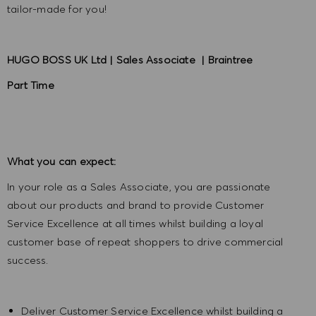
tailor-made for you!
HUGO BOSS UK Ltd | Sales Associate | Braintree
Part Time
What you can expect:
In your role as a Sales Associate, you are passionate
about our products and brand to provide Customer
Service Excellence at all times whilst building a loyal
customer base of repeat shoppers to drive commercial
success.
Deliver Customer Service Excellence whilst building a