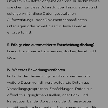
unserem Newsletter abgemeldet hast. Ausnahmsweise
speichern wir diese Daten darüber hinaus, soweit und
solange wir für diese Daten gesetzlichen
Aufbewahrungs- oder Dokumentationspflichten
unterliegen oder soweit dies für Beweiszwecke
erforderlich ist.
5. Erfolgt eine automatisierte Entscheidungsfindung?
Eine automatisierte Entscheidungsfindung findet nicht
statt.
IV. Weiteres Bewerbungsverfahren
Im Laufe des Bewerbungsverfahrens werden ggfs.
weitere Daten von dir verarbeitet, wie Daten aus
Vorstellungsgesprächen, Empfehlungen, Daten aus
öffentlich zugänglichen Quellen, oder Bank- und
Reisedaten bei der Abrechnung der Anreisekosten
gemäß weiterer Information. Rechtsgrundlage hierfür