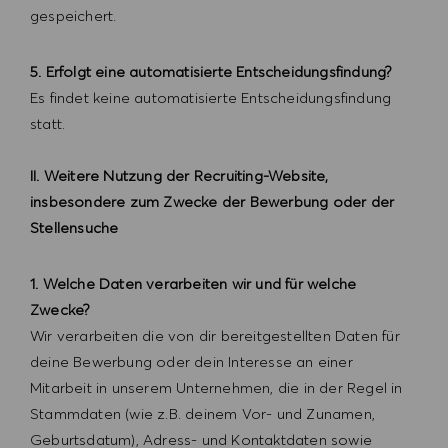
gespeichert.
5. Erfolgt eine automatisierte Entscheidungsfindung?
Es findet keine automatisierte Entscheidungsfindung
statt.
II. Weitere Nutzung der Recruiting-Website,
insbesondere zum Zwecke der Bewerbung oder der
Stellensuche
1. Welche Daten verarbeiten wir und für welche
Zwecke?
Wir verarbeiten die von dir bereitgestellten Daten für
deine Bewerbung oder dein Interesse an einer
Mitarbeit in unserem Unternehmen, die in der Regel in
Stammdaten (wie z.B. deinem Vor- und Zunamen,
Geburtsdatum), Adress- und Kontaktdaten sowie