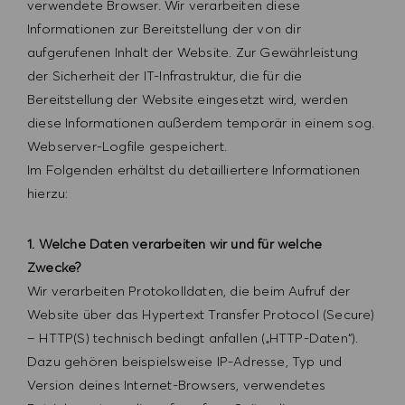
verwendete Browser. Wir verarbeiten diese
Informationen zur Bereitstellung der von dir
aufgerufenen Inhalt der Website. Zur Gewährleistung
der Sicherheit der IT-Infrastruktur, die für die
Bereitstellung der Website eingesetzt wird, werden
diese Informationen außerdem temporär in einem sog.
Webserver-Logfile gespeichert.
Im Folgenden erhältst du detailliertere Informationen
hierzu:
1. Welche Daten verarbeiten wir und für welche
Zwecke?
Wir verarbeiten Protokolldaten, die beim Aufruf der
Website über das Hypertext Transfer Protocol (Secure)
– HTTP(S) technisch bedingt anfallen („HTTP-Daten“).
Dazu gehören beispielsweise IP-Adresse, Typ und
Version deines Internet-Browsers, verwendetes