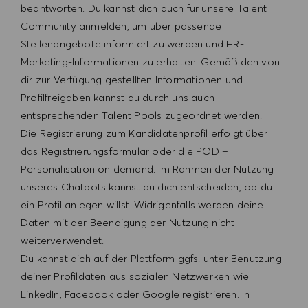
beantworten. Du kannst dich auch für unsere Talent
Community anmelden, um über passende
Stellenangebote informiert zu werden und HR-
Marketing-Informationen zu erhalten. Gemäß den von
dir zur Verfügung gestellten Informationen und
Profilfreigaben kannst du durch uns auch
entsprechenden Talent Pools zugeordnet werden.
Die Registrierung zum Kandidatenprofil erfolgt über
das Registrierungsformular oder die POD –
Personalisation on demand. Im Rahmen der Nutzung
unseres Chatbots kannst du dich entscheiden, ob du
ein Profil anlegen willst. Widrigenfalls werden deine
Daten mit der Beendigung der Nutzung nicht
weiterverwendet.
Du kannst dich auf der Plattform ggfs. unter Benutzung
deiner Profildaten aus sozialen Netzwerken wie
LinkedIn, Facebook oder Google registrieren. In