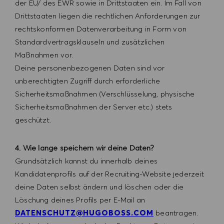
der EU/ des EWR sowie in Drittstaaten ein. Im Fall von
Drittstaaten liegen die rechtlichen Anforderungen zur
rechtskonformen Datenverarbeitung in Form von
Standardvertragsklauseln und zusätzlichen
Maßnahmen vor.
Deine personenbezogenen Daten sind vor
unberechtigten Zugriff durch erforderliche
Sicherheitsmaßnahmen (Verschlüsselung, physische
Sicherheitsmaßnahmen der Server etc.) stets
geschützt.
4. Wie lange speichern wir deine Daten?
Grundsätzlich kannst du innerhalb deines
Kandidatenprofils auf der Recruiting-Website jederzeit
deine Daten selbst ändern und löschen oder die
Löschung deines Profils per E-Mail
an
DATENSCHUTZ@HUGOBOSS.COM
beantragen.