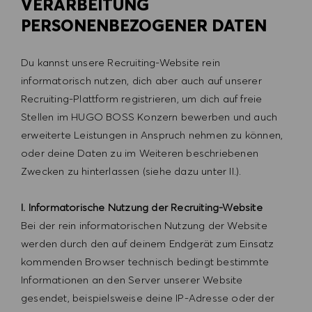
VERARBEITUNG
PERSONENBEZOGENER DATEN
Du kannst unsere Recruiting-Website rein
informatorisch nutzen, dich aber auch auf unserer
Recruiting-Plattform registrieren, um dich auf freie
Stellen im HUGO BOSS Konzern bewerben und auch
erweiterte Leistungen in Anspruch nehmen zu können,
oder deine Daten zu im Weiteren beschriebenen
Zwecken zu hinterlassen (siehe dazu unter II.).
I. Informatorische Nutzung der Recruiting-Website
Bei der rein informatorischen Nutzung der Website
werden durch den auf deinem Endgerät zum Einsatz
kommenden Browser technisch bedingt bestimmte
Informationen an den Server unserer Website
gesendet, beispielsweise deine IP-Adresse oder der