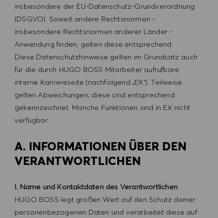
insbesondere der EU-Datenschutz-Grundverordnung
(DSGVO). Soweit andere Rechtsnormen -
insbesondere Rechtsnormen anderer Länder -
Anwendung finden, gelten diese entsprechend.
Diese Datenschutzhinweise gelten im Grundsatz auch
für die durch HUGO BOSS Mitarbeiter aufrufbare
interne Karriereseite (nachfolgend „EX“). Teilweise
gelten Abweichungen; diese sind entsprechend
gekennzeichnet. Manche Funktionen sind in EX nicht
verfügbar.
A. INFORMATIONEN ÜBER DEN
VERANTWORTLICHEN
I. Name und Kontaktdaten des Verantwortlichen
HUGO BOSS legt großen Wert auf den Schutz deiner
personenbezogenen Daten und verarbeitet diese auf