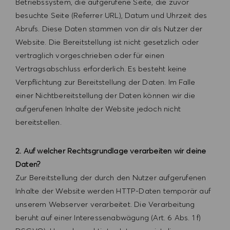
Betriebssystem, die aufgerufene Seite, die zuvor
besuchte Seite (Referrer URL), Datum und Uhrzeit des
Abrufs. Diese Daten stammen von dir als Nutzer der
Website. Die Bereitstellung ist nicht gesetzlich oder
vertraglich vorgeschrieben oder für einen
Vertragsabschluss erforderlich. Es besteht keine
Verpflichtung zur Bereitstellung der Daten. Im Falle
einer Nichtbereitstellung der Daten können wir die
aufgerufenen Inhalte der Website jedoch nicht
bereitstellen.
2. Auf welcher Rechtsgrundlage verarbeiten wir deine
Daten?
Zur Bereitstellung der durch den Nutzer aufgerufenen
Inhalte der Website werden HTTP-Daten temporär auf
unserem Webserver verarbeitet. Die Verarbeitung
beruht auf einer Interessenabwägung (Art. 6 Abs. 1 f)