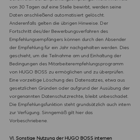
von 30 Tagen auf eine Stelle bewirbt, werden seine
Daten anschließend automatisiert gelöscht.
Anderenfalls gelten die übrigen Hinweise. Der
Fortschritt des/der Bewerbungsverfahren des
Empfehlungsempfängers können durch den Absender
der Empfehlung für ein Jahr nachgehalten werden. Dies
geschieht, um die Teilnahme am und Einhaltung der
Bedingungen des Mitarbeiterempfehlungsprogramm
von HUGO BOSS zu ermöglichen und zu überprüfen.
Eine vorzeitige Löschung des Datensatzes, etwa aus
gesetzlichen Gründen oder aufgrund der Ausübung der
vorgenannten Datenschutzrechte, bleibt unbeschadet.
Die Empfehlungsfunktion steht grundsätzlich auch intern
zur Verfügung. Sinngemäß gilt hier das
Vorbeschriebene.
VI. Sonstige Nutzung der HUGO BOSS internen