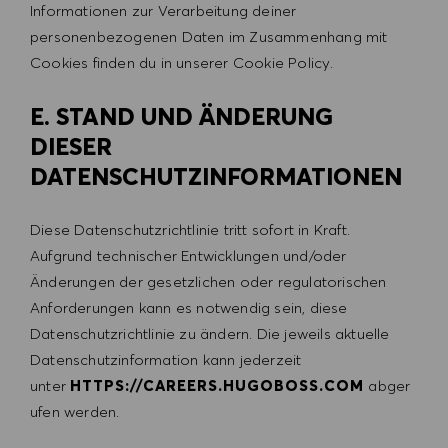
Informationen zur Verarbeitung deiner
personenbezogenen Daten im Zusammenhang mit
Cookies finden du in unserer Cookie Policy.
E. STAND UND ÄNDERUNG
DIESER
DATENSCHUTZINFORMATIONEN
Diese Datenschutzrichtlinie tritt sofort in Kraft.
Aufgrund technischer Entwicklungen und/oder
Änderungen der gesetzlichen oder regulatorischen
Anforderungen kann es notwendig sein, diese
Datenschutzrichtlinie zu ändern. Die jeweils aktuelle
Datenschutzinformation kann jederzeit
unter
HTTPS://CAREERS.HUGOBOSS.COM
abger
ufen werden.