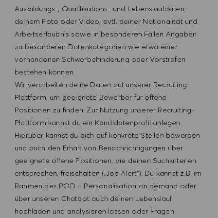
Ausbildungs-, Qualifikations- und Lebenslaufdaten,
deinem Foto oder Video, evtl. deiner Nationalität und
Arbeitserlaubnis sowie in besonderen Fällen Angaben
zu besonderen Datenkategorien wie etwa einer
vorhandenen Schwerbehinderung oder Vorstrafen
bestehen können.
Wir verarbeiten deine Daten auf unserer Recruiting-
Plattform, um geeignete Bewerber für offene
Positionen zu finden. Zur Nutzung unserer Recruiting-
Plattform kannst du ein Kandidatenprofil anlegen.
Hierüber kannst du dich auf konkrete Stellen bewerben
und auch den Erhalt von Benachrichtigungen über
geeignete offene Positionen, die deinen Suchkriterien
entsprechen, freischalten („Job Alert“). Du kannst z.B. im
Rahmen des POD – Personalisation on demand oder
über unseren Chatbot auch deinen Lebenslauf
hochladen und analysieren lassen oder Fragen