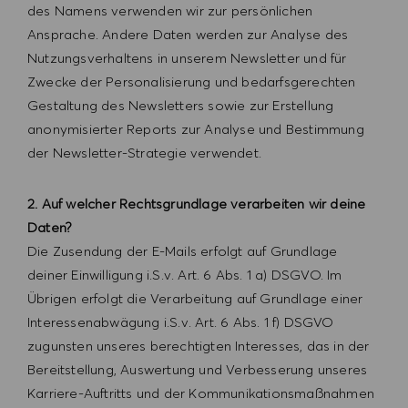
des Namens verwenden wir zur persönlichen
Ansprache. Andere Daten werden zur Analyse des
Nutzungsverhaltens in unserem Newsletter und für
Zwecke der Personalisierung und bedarfsgerechten
Gestaltung des Newsletters sowie zur Erstellung
anonymisierter Reports zur Analyse und Bestimmung
der Newsletter-Strategie verwendet.
2. Auf welcher Rechtsgrundlage verarbeiten wir deine
Daten?
Die Zusendung der E-Mails erfolgt auf Grundlage
deiner Einwilligung i.S.v. Art. 6 Abs. 1 a) DSGVO. Im
Übrigen erfolgt die Verarbeitung auf Grundlage einer
Interessenabwägung i.S.v. Art. 6 Abs. 1 f) DSGVO
zugunsten unseres berechtigten Interesses, das in der
Bereitstellung, Auswertung und Verbesserung unseres
Karriere-Auftritts und der Kommunikationsmaßnahmen