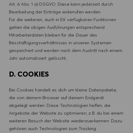
Art. 6 Abs. 1 a) DSGVO. Diese kann jederzeit durch
Bearbeitung der Einträge widerrufen werden.
Für die weiteren, auch in EX verfügbaren Funktionen
gelten die obigen Ausführungen entsprechend.
Mitarbeiterdaten bleiben für die Dauer des
Beschäftigungsverhältnisses in unseren Systemen
gespeichert und werden nach dem Austritt nach einem
Jahr automatisiert gelöscht.
D. COOKIES
Bei Cookies handelt es dich um kleine Datenpakete,
die von deinem Browser auf deinem Endgerät
abgelegt werden. Diese Technologien helfen, die
Angebote der Website zu optimieren, z.B. du bei einem
weiteren Besuch der Website wiederzuerkennen. Dazu
gehören auch Technologien zum Tracking.