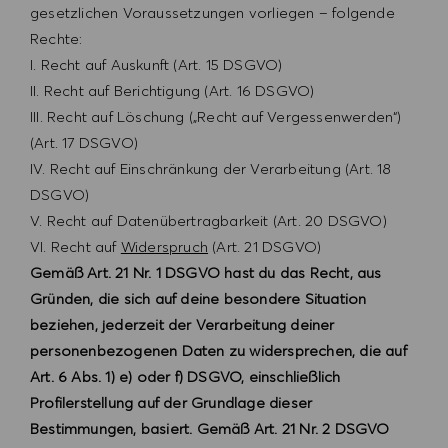
gesetzlichen Voraussetzungen vorliegen – folgende
Rechte:
I. Recht auf Auskunft (Art. 15 DSGVO)
II. Recht auf Berichtigung (Art. 16 DSGVO)
III. Recht auf Löschung („Recht auf Vergessenwerden“)
(Art. 17 DSGVO)
IV. Recht auf Einschränkung der Verarbeitung (Art. 18
DSGVO)
V. Recht auf Datenübertragbarkeit (Art. 20 DSGVO)
VI. Recht auf
Widerspruch
(Art. 21 DSGVO)
Gemäß Art. 21 Nr. 1 DSGVO hast du das Recht, aus
Gründen, die sich auf deine besondere Situation
beziehen, jederzeit der Verarbeitung deiner
personenbezogenen Daten zu widersprechen, die auf
Art. 6 Abs. 1) e) oder f) DSGVO, einschließlich
Profilerstellung auf der Grundlage dieser
Bestimmungen, basiert. Gemäß Art. 21 Nr. 2 DSGVO