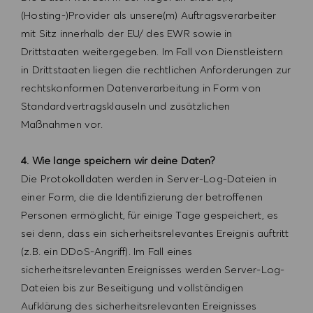
(Hosting-)Provider als unsere(m) Auftragsverarbeiter
mit Sitz innerhalb der EU/ des EWR sowie in
Drittstaaten weitergegeben. Im Fall von Dienstleistern
in Drittstaaten liegen die rechtlichen Anforderungen zur
rechtskonformen Datenverarbeitung in Form von
Standardvertragsklauseln und zusätzlichen
Maßnahmen vor.
4. Wie lange speichern wir deine Daten?
Die Protokolldaten werden in Server-Log-Dateien in
einer Form, die die Identifizierung der betroffenen
Personen ermöglicht, für einige Tage gespeichert, es
sei denn, dass ein sicherheitsrelevantes Ereignis auftritt
(z.B. ein DDoS-Angriff). Im Fall eines
sicherheitsrelevanten Ereignisses werden Server-Log-
Dateien bis zur Beseitigung und vollständigen
Aufklärung des sicherheitsrelevanten Ereignisses