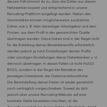
diesem Fall stimmst du zu, dass die Daten aus diesen
Netzwerken kopiert und entsprechend in unsere
Recruiting-Plattform eingefügt werden. Neben den
Stammdaten können möglicherweise zusätzliche
Daten, wie z. B. dein derzeitiger Arbeitgeber und dein
Posten, aus dem Profil in der gewünschten Quelle
übertragen werden. Diese Daten sind in der Regel nicht
für die Erstellung deines Bewerberprofils erforderlich,
werden jedoch je nach Einstellungen deines Profils
oder sonstigen Einstellungen dieser Datenbanken u. U.
dennoch übertragen. In diesen Fällen ist nicht HUGO
BOSS, sondern in der Regel der Betreiber der
jeweiligen Datenbank, der Datenverantwortliche.
Die Bereitstellung deiner Daten ist weder gesetzlich
noch vertraglich vorgeschrieben. Soweit du dich
jedoch über unsere Recruiting-Website auf eine
konkrete Stelle bewerben möchten, ist die
Zurverfügungstellung deiner Daten erforderlich, damit