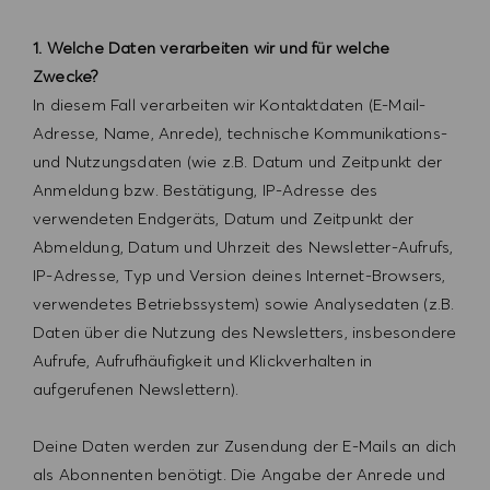
1. Welche Daten verarbeiten wir und für welche
Zwecke?
In diesem Fall verarbeiten wir Kontaktdaten (E-Mail-
Adresse, Name, Anrede), technische Kommunikations-
und Nutzungsdaten (wie z.B. Datum und Zeitpunkt der
Anmeldung bzw. Bestätigung, IP-Adresse des
verwendeten Endgeräts, Datum und Zeitpunkt der
Abmeldung, Datum und Uhrzeit des Newsletter-Aufrufs,
IP-Adresse, Typ und Version deines Internet-Browsers,
verwendetes Betriebssystem) sowie Analysedaten (z.B.
Daten über die Nutzung des Newsletters, insbesondere
Aufrufe, Aufrufhäufigkeit und Klickverhalten in
aufgerufenen Newslettern).
Deine Daten werden zur Zusendung der E-Mails an dich
als Abonnenten benötigt. Die Angabe der Anrede und