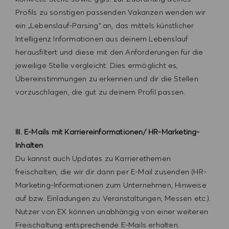
Profils zu sonstigen passenden Vakanzen wenden wir
ein „Lebenslauf-Parsing“ an, das mittels künstlicher
Intelligenz Informationen aus deinem Lebenslauf
herausfiltert und diese mit den Anforderungen für die
jeweilige Stelle vergleicht. Dies ermöglicht es,
Übereinstimmungen zu erkennen und dir die Stellen
vorzuschlagen, die gut zu deinem Profil passen.
III. E-Mails mit Karriereinformationen/ HR-Marketing-
Inhalten
Du kannst auch Updates zu Karrierethemen
freischalten, die wir dir dann per E-Mail zusenden (HR-
Marketing-Informationen zum Unternehmen, Hinweise
auf bzw. Einladungen zu Veranstaltungen, Messen etc.).
Nutzer von EX können unabhängig von einer weiteren
Freischaltung entsprechende E-Mails erhalten.