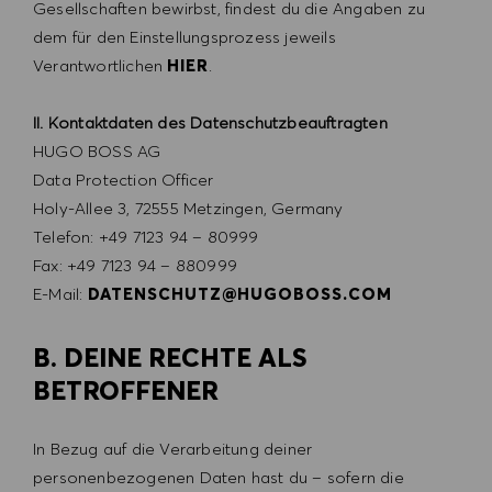
Gesellschaften bewirbst, findest du die Angaben zu
dem für den Einstellungsprozess jeweils
Verantwortlichen
HIER
.
II. Kontaktdaten des Datenschutzbeauftragten
HUGO BOSS AG
Data Protection Officer
Holy-Allee 3, 72555 Metzingen, Germany
Telefon: +49 7123 94 – 80999
Fax: +49 7123 94 – 880999
E-Mail:
DATENSCHUTZ@HUGOBOSS.COM
B. DEINE RECHTE ALS
BETROFFENER
In Bezug auf die Verarbeitung deiner
personenbezogenen Daten hast du – sofern die