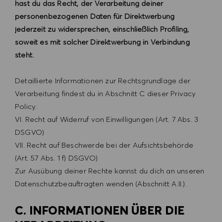
hast du das Recht, der Verarbeitung deiner
personenbezogenen Daten für Direktwerbung
jederzeit zu widersprechen, einschließlich Profiling,
soweit es mit solcher Direktwerbung in Verbindung
steht.
Detaillierte Informationen zur Rechtsgrundlage der
Verarbeitung findest du in Abschnitt C dieser Privacy
Policy.
VI. Recht auf Widerruf von Einwilligungen (Art. 7 Abs. 3
DSGVO)
VII. Recht auf Beschwerde bei der Aufsichtsbehörde
(Art. 57 Abs. 1 f) DSGVO)
Zur Ausübung deiner Rechte kannst du dich an unseren
Datenschutzbeauftragten wenden (Abschnitt A.II.).
C. INFORMATIONEN ÜBER DIE