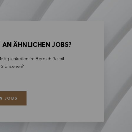
T AN ÄHNLICHEN JOBS?
Möglichkeiten im Bereich Retail
S ansehen?
N JOBS