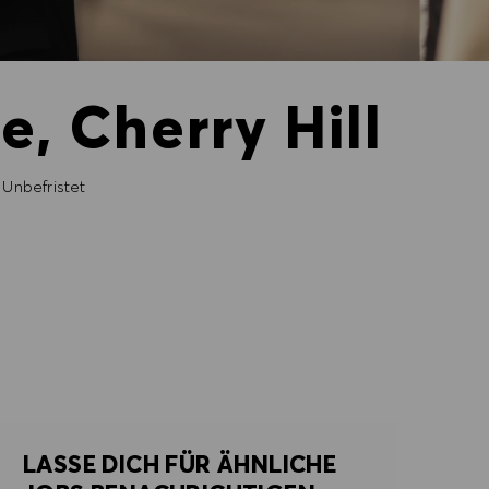
e, Cherry Hill
Unbefristet
LASSE DICH FÜR ÄHNLICHE