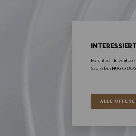
INTERESSIER
Möchtest du weitere 
Store bei HUGO BOS
ALLE OFFENE