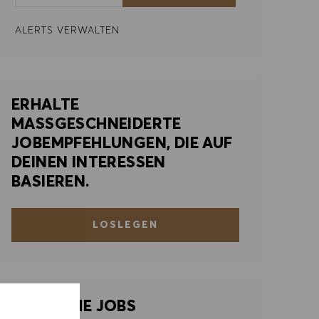
ALERTS VERWALTEN
ERHALTE
MASSGESCHNEIDERTE
JOBEMPFEHLUNGEN, DIE AUF
DEINEN INTERESSEN
BASIEREN.
LOSLEGEN
ÄHNLICHE JOBS