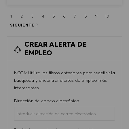
1
2
3
4
5
6
7
8
9
10
SIGUIENTE
CREAR ALERTA DE
EMPLEO
NOTA: Utiliza los filtros anteriores para redefinir la
búsqueda y encontrar alertas de empleo más
interesantes
Required
Dirección de correo electrónico