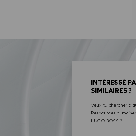
INTÉRESSÉ P
SIMILAIRES ?
Veux-tu chercher d'au
Ressources humaines 
HUGO BOSS ?