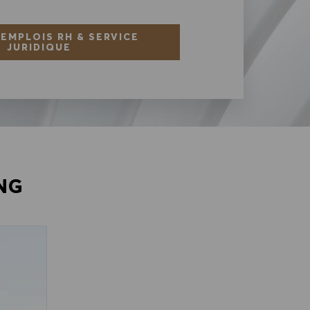
 EMPLOIS RH & SERVICE
JURIDIQUE
NG