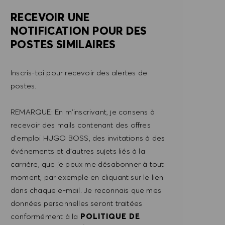
RECEVOIR UNE
NOTIFICATION POUR DES
POSTES SIMILAIRES
Inscris-toi pour recevoir des alertes de
postes.
REMARQUE: En m'inscrivant, je consens à
recevoir des mails contenant des offres
d'emploi HUGO BOSS, des invitations à des
événements et d'autres sujets liés à la
carrière, que je peux me désabonner à tout
moment, par exemple en cliquant sur le lien
dans chaque e-mail. Je reconnais que mes
données personnelles seront traitées
conformément à la
POLITIQUE DE