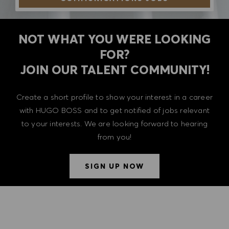
NOT WHAT YOU WERE LOOKING
FOR?
​​​​​​​JOIN OUR TALENT COMMUNITY!
Create a short profile to show your interest in a career
with HUGO BOSS and to get notified of jobs relevant
to your interests. We are looking forward to hearing
from you!
SIGN UP NOW